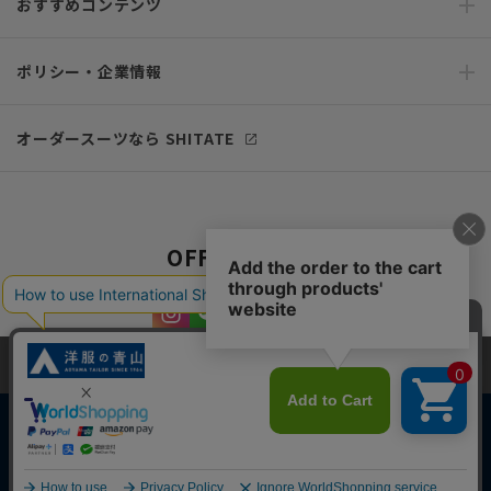
おすすめコンテンツ
ポリシー・企業情報
オーダースーツなら SHITATE
OFFICIAL SNS
当サイトでは、快適な閲覧体験とコンテンツ改善のためにCookieを使用
しています。閲覧を続けることで、Cookieの使用に同意したものとみな
します。詳細については
プライバシーポリシー
をご確認ください。
同意して閉じる
Copyright © AOYAMA TRADING Co.,Ltd. All Rights Reserved