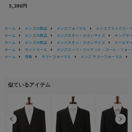
5,390円
ホーム
メンズの商品
メンズフォーマル
メンズブラックスーツ
ホーム
メンズの商品
メンズ大きい・小さいサイズ
キングサイ
ホーム
メンズの商品
メンズ大きい・小さいサイズ
トールサ
ホーム
セットセール
メンズスーツ・ジャケット・コート・フォーマル
ホーム
特集
サマーフォーマル
メンズ サマーフォーマル