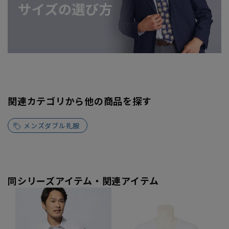
関連カテゴリから他の商品を探す
メンズダブル礼服
同シリーズアイテム・関連アイテム