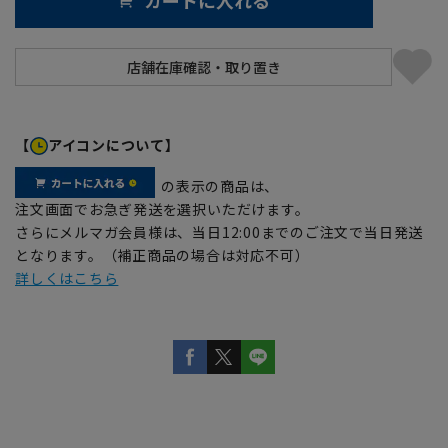
【
アイコンについて】
の表示の商品は、
注文画面でお急ぎ発送を選択いただけます。
さらにメルマガ会員様は、当日12:00までのご注文で当日発送
となります。（補正商品の場合は対応不可）
詳しくはこちら