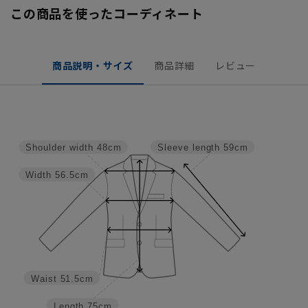
この商品を使ったコーディネート
商品説明・サイズ
商品詳細
レビュー
Shoulder width
48cm
Sleeve length
59cm
Width
56.5cm
Waist
51.5cm
Length
75cm