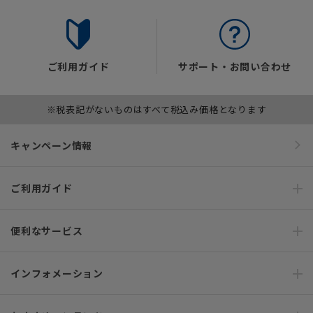
ご利用ガイド
サポート・お問い合わせ
※税表記がないものはすべて税込み価格となります
キャンペーン情報
ご利用ガイド
便利なサービス
インフォメーション