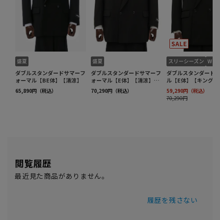
閲覧履歴
最近見た商品がありません。
履歴を残さない