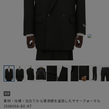
素材・仕様・仕立てから清涼感を追及したサマーフォーマル
250600A-BE-KT