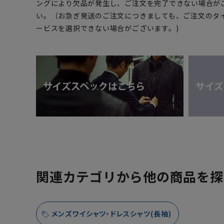
ングにより欠品が発生し、ご注文を完了できない場合が
い。（お急ぎ発送のご注文につきましても、ご注文のタ
ービスを選択できない場合がございます。)
関連カテゴリから他の商品を探
メンズワイシャツ・ドレスシャツ(長袖)