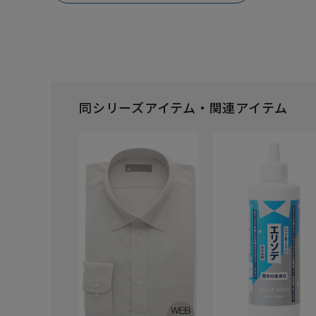
同シリーズアイテム・関連アイテム