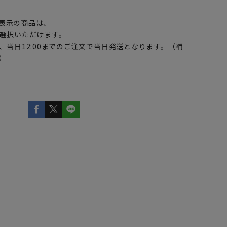
】
表示の商品は、
選択いただけます。
、当日12:00までのご注文で当日発送となります。（補
）