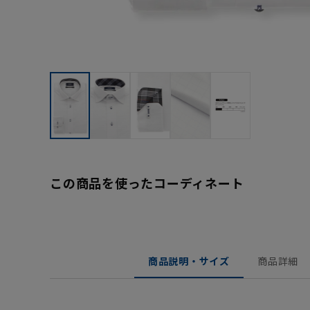
この商品を使ったコーディネート
商品説明・サイズ
商品詳細