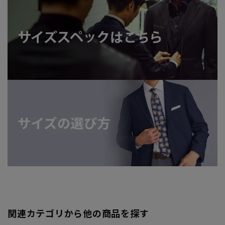
関連カテゴリから他の商品を探す