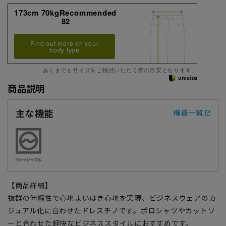
173cm 70kgRecommended
82
Find out more on your
body type
あくまでもサイズをご検討いただく際の目安となります。
商品説明
主な機能
機能一覧
【商品詳細】
抜群の伸縮性で心地よいはき心地を実現、ビジネスウェアのカ
ジュアル化に合わせたドレスチノです。ポロシャツやカットソ
ーと合わせた軽快なビジネススタイルにおすすめです。