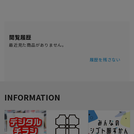
閲覧履歴
最近見た商品がありません。
履歴を残さない
INFORMATION