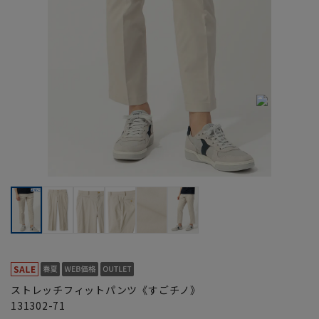
ストレッチフィットパンツ《すごチノ》
131302-71