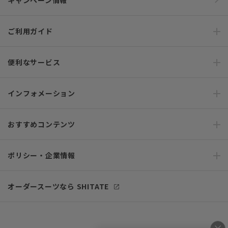
キャンペーン情報
ご利用ガイド
便利なサービス
インフォメーション
おすすめコンテンツ
ポリシー・企業情報
オーダースーツなら SHITATE