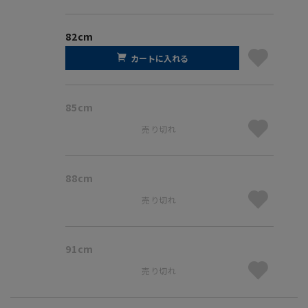
82cm
カートに入れる
85cm
売り切れ
88cm
売り切れ
91cm
売り切れ