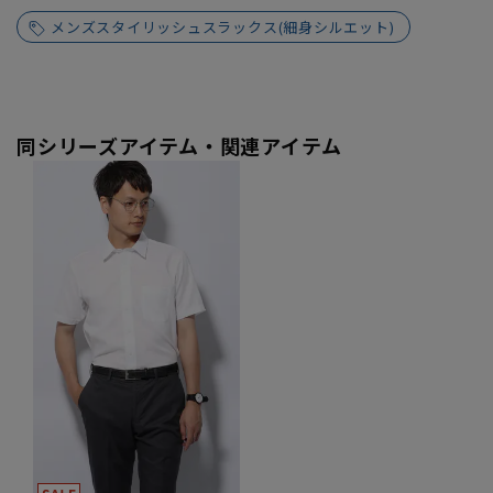
メンズスタイリッシュスラックス(細身シルエット)
同シリーズアイテム・関連アイテム