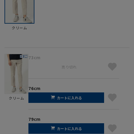
クリーム
73cm
売り切れ
76cm
カートに入れる
クリーム
79cm
カートに入れる