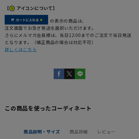
【
アイコンについて】
の表示の商品は、
注文画面でお急ぎ発送を選択いただけます。
さらにメルマガ会員様は、当日12:00までのご注文で当日発送
となります。（補正商品の場合は対応不可）
詳しくはこちら
この商品を使ったコーディネート
商品説明・サイズ
商品詳細
レビュー