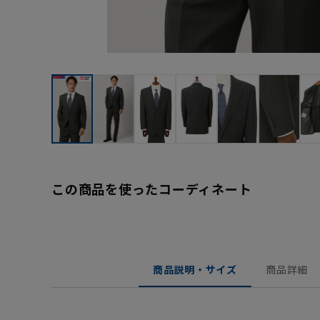
この商品を使ったコーディネート
商品説明・サイズ
商品詳細