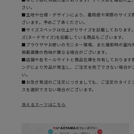
さい。
■生地や仕様・デザインにより、着用感や実際のサイズ
ざいます。予めご了承ください。
■サイズスペックは仕上がりサイズを記載しております
ズ(ヌードサイズ)を記載している商品もございます。
■ブラウザやお使いのモニター環境、また撮影時の室内
掲載画像の色味が異なる場合がございます。
■店舗や各モールサイトと商品在庫を共有しております
ングにより欠品が発生し、ご注文を完了できない場合が
い。
■お急ぎ発送のご注文につきましても、ご注文のタイミ
スを選択できない場合がございます。
洗えるスーツはこちら