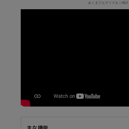
あくまでもサイズをご検討
主な機能