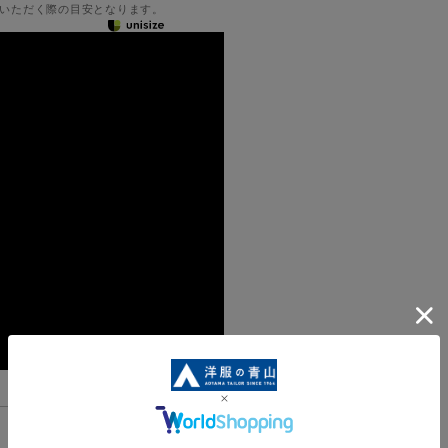
いただく際の目安となります。
機能一覧