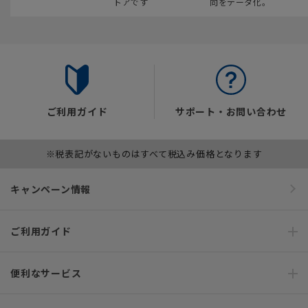
トアです
向をデータ化。
ご利用ガイド
サポート・お問い合わせ
※税表記がないものはすべて税込み価格となります
キャンペーン情報
ご利用ガイド
便利なサービス