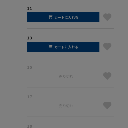
11
カートに入れる
13
カートに入れる
15
売り切れ
17
売り切れ
19