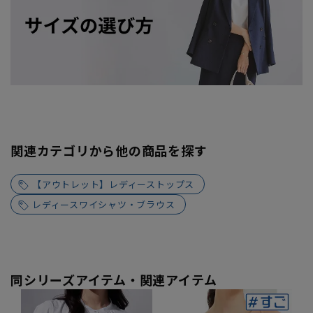
関連カテゴリから他の商品を探す
【アウトレット】レディーストップス
レディースワイシャツ・ブラウス
同シリーズアイテム・関連アイテム