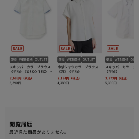
閲覧履歴
最近見た商品がありません。