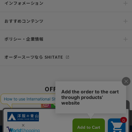
インフォメーション
おすすめコンテンツ
ポリシー・企業情報
オーダースーツなら SHITATE
OFFICIAL SNS
当サイトでは、快適な閲覧体験とコンテンツ改善のためにCookieを使用