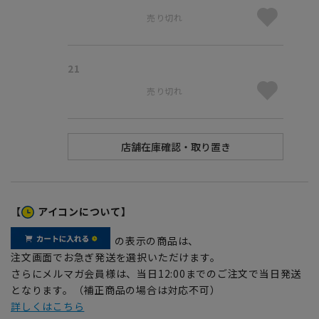
売り切れ
21
売り切れ
【
アイコンについて】
の表示の商品は、
注文画面でお急ぎ発送を選択いただけます。
さらにメルマガ会員様は、当日12:00までのご注文で当日発送
となります。（補正商品の場合は対応不可）
詳しくはこちら