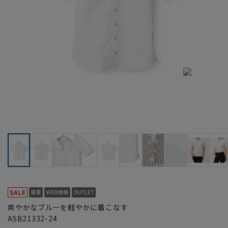
爽やかなブルーを軽やかに着こなす
ASB21332-24