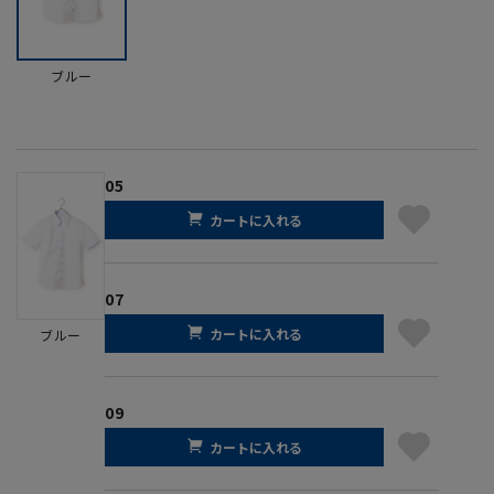
ブルー
05
カートに入れる
07
カートに入れる
ブルー
09
カートに入れる