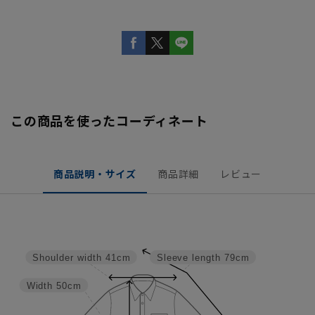
この商品を使ったコーディネート
商品説明・サイズ
商品詳細
レビュー
Shoulder width
41cm
Sleeve length
79cm
Width
50cm