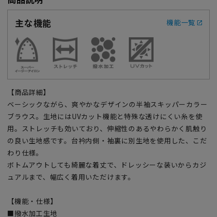
主な機能
機能一覧
【商品詳細】
ベーシックながら、爽やかなデザインの半袖スキッパーカラー
ブラウス。生地にはUVカット機能と特殊な透けにくい糸を使
用。ストレッチも効いており、伸縮性のあるやわらかく肌触り
の良い生地感です。台衿内側・袖裏に別生地を使用した、こだ
わり仕様。
ボトムアウトしても綺麗な着丈で、ドレッシーな装いからカジ
ュアルまで、幅広く着用いただけます。
【機能・仕様】
■撥水加工生地