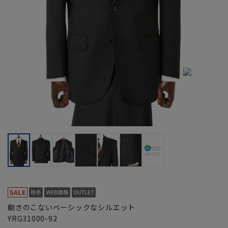
飽きのこないベーシックなシルエット
YRG31000-92