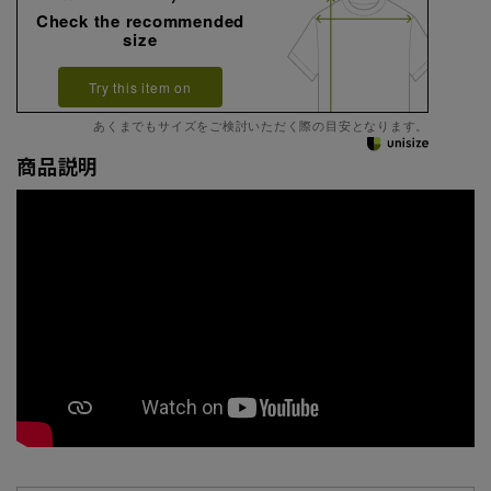
Check the recommended
size
Try this item on
あくまでもサイズをご検討いただく際の目安となります。
商品説明