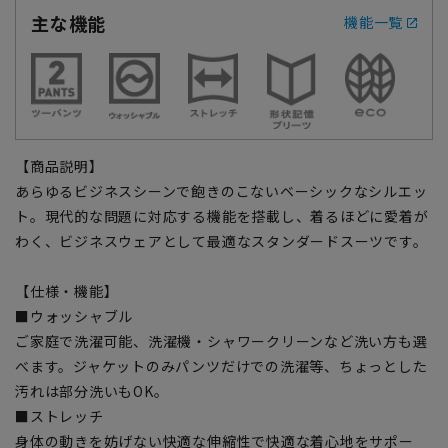
主な機能
機能一覧
【商品説明】
あらゆるビジネスシーンで飽きのこないベーシックなシルエッ
ト。現代的な問題に対応する機能を搭載し、着るほどに愛着が
わく、ビジネスウェアとして最適なスタンダードスーツです。
【仕様・機能】
■ウォッシャブル
ご家庭で洗濯可能、洗濯機・シャワークリーンなど洗い方も選
べます。ジャケットのみパンツだけでの洗濯等、ちょっとした
汚れは部分洗いもOK。
■ストレッチ
身体の動きを妨げない快適な伸縮性で快適な着心地をサポー