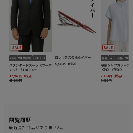
閲覧履歴
最近見た商品がありません。