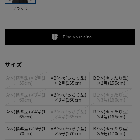
ブラック
Find your size
サイズ
A体(標準型)×2号(1
AB体(がっちり型)
BE体(ゆったり型)
55cm)
×2号(155cm)
×2号(155cm)
A体(標準型)×3号(1
AB体(がっちり型)
BE体(ゆったり型)
60cm)
×3号(160cm)
×3号(160cm)
A体(標準型)×4号(1
AB体(がっちり型)
BE体(ゆったり型)
65cm)
×4号(165cm)
×4号(165cm)
A体(標準型)×5号(1
AB体(がっちり型)
BE体(ゆったり型)
70cm)
×5号(170cm)
×5号(170cm)