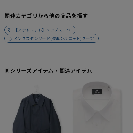
関連カテゴリから他の商品を探す
【アウトレット】メンズスーツ
メンズスタンダード(標準シルエット)スーツ
同シリーズアイテム・関連アイテム