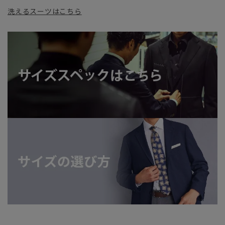
洗えるスーツはこちら