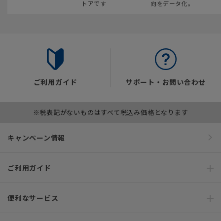
トアです
向をデータ化。
ご利用ガイド
サポート・お問い合わせ
※税表記がないものはすべて税込み価格となります
キャンペーン情報
ご利用ガイド
便利なサービス