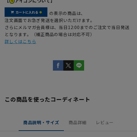
【
アイコンについて】
の表示の商品は、
注文画面でお急ぎ発送を選択いただけます。
さらにメルマガ会員様は、当日12:00までのご注文で当日発送
となります。（補正商品の場合は対応不可）
詳しくはこちら
この商品を使ったコーディネート
商品説明・サイズ
商品詳細
レビュー