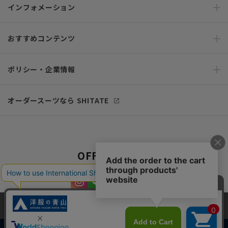
インフォメーション
おすすめコンテンツ
ポリシー・企業情報
オーダースーツなら SHITATE
OFFICIAL SNS
当サイトでは、快適な閲覧体験とコンテンツ改善のためにCookieを使用