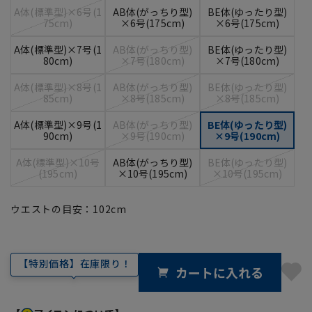
A体(標準型)×6号(1
AB体(がっちり型)
BE体(ゆったり型)
75cm)
×6号(175cm)
×6号(175cm)
A体(標準型)×7号(1
AB体(がっちり型)
BE体(ゆったり型)
80cm)
×7号(180cm)
×7号(180cm)
A体(標準型)×8号(1
AB体(がっちり型)
BE体(ゆったり型)
85cm)
×8号(185cm)
×8号(185cm)
A体(標準型)×9号(1
AB体(がっちり型)
BE体(ゆったり型)
90cm)
×9号(190cm)
×9号(190cm)
A体(標準型)×10号
AB体(がっちり型)
BE体(ゆったり型)
(195cm)
×10号(195cm)
×10号(195cm)
ウエストの目安：
102
cm
【特別価格】在庫限り！
カートに入れる