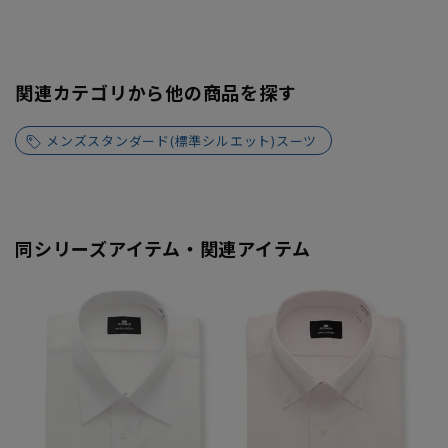
関連カテゴリから他の商品を探す
メンズスタンダード(標準シルエット)スーツ
同シリーズアイテム・関連アイテム