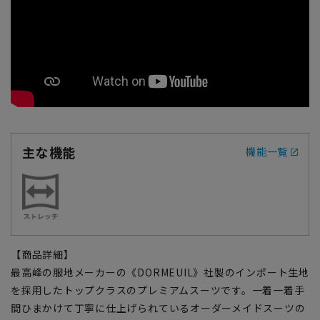
主な機能
機能一覧
【商品詳細】
最高峰の服地メーカーの《DORMEUIL》社製のインポート生地
を採用したトップクラスのプレミアムスーツです。一着一着手
間ひまかけて丁寧に仕上げられているオーダーメイドスーツの