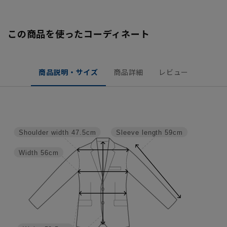
この商品を使ったコーディネート
商品説明・サイズ
商品詳細
レビュー
Shoulder width
47.5cm
Sleeve length
59cm
Width
56cm