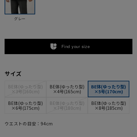
グレー
Find your size
サイズ
BE体(ゆったり型)
BE体(ゆったり型)
BE体(ゆったり型)
×3号(160cm)
×4号(165cm)
×5号(170cm)
BE体(ゆったり型)
BE体(ゆったり型)
BE体(ゆったり型)
×6号(175cm)
×7号(180cm)
×8号(185cm)
ウエストの目安：
94
cm