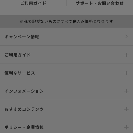
ご利用ガイド
サポート・お問い合わせ
※税表記がないものはすべて税込み価格となります
キャンペーン情報
ご利用ガイド
便利なサービス
インフォメーション
おすすめコンテンツ
ポリシー・企業情報