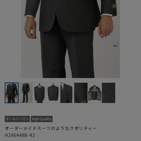
オーダーメイドスーツのようなクオリティー
H24S4488-42