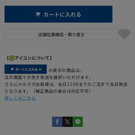
カートに入れる
【
アイコンについて】
の表示の商品は、
注文画面でお急ぎ発送を選択いただけます。
さらにメルマガ会員様は、当日12:00までのご注文で当日発送
となります。（補正商品の場合は対応不可）
詳しくはこちら