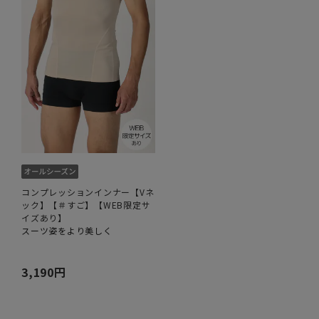
コンプレッションインナー【Vネ
ック】【＃すご】【WEB限定サ
イズあり】
スーツ姿をより美しく
3,190円