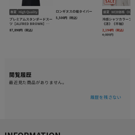
閲覧履歴
最近見た商品がありません。
履歴を残さない
INFORMATION