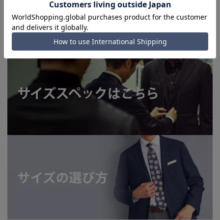
■お急ぎ発送のご注文につきましても、ご注文のタイミングに
よってはお急ぎ発送サービスを選択できない場合がございま
す。