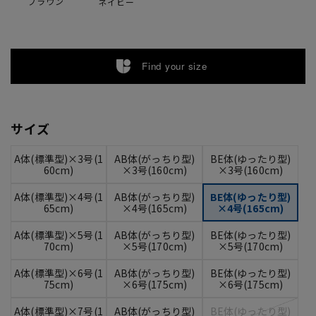
ブラウン
ネイビー
Find your size
サイズ
A体(標準型)×3号(1
AB体(がっちり型)
BE体(ゆったり型)
60cm)
×3号(160cm)
×3号(160cm)
A体(標準型)×4号(1
AB体(がっちり型)
BE体(ゆったり型)
65cm)
×4号(165cm)
×4号(165cm)
A体(標準型)×5号(1
AB体(がっちり型)
BE体(ゆったり型)
70cm)
×5号(170cm)
×5号(170cm)
A体(標準型)×6号(1
AB体(がっちり型)
BE体(ゆったり型)
75cm)
×6号(175cm)
×6号(175cm)
A体(標準型)×7号(1
AB体(がっちり型)
BE体(ゆったり型)