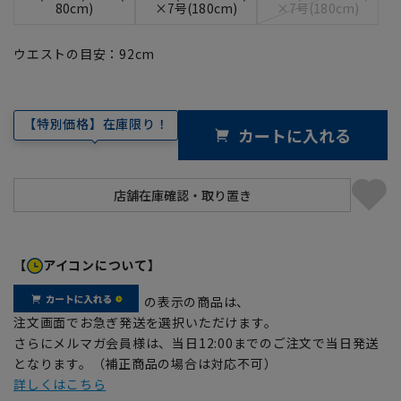
80cm)
×7号(180cm)
×7号(180cm)
ウエストの目安：
92
cm
【特別価格】在庫限り！
カートに入れる
【
アイコンについて】
の表示の商品は、
注文画面でお急ぎ発送を選択いただけます。
さらにメルマガ会員様は、当日12:00までのご注文で当日発送
となります。（補正商品の場合は対応不可）
詳しくはこちら