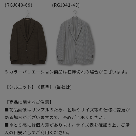
(RGJ040-69)
(RGJ041-43)
※カラーバリエーション商品は在庫切れの場合がございます。
【シルエット】《標準》 (当社比)
【商品に関するご注意】
■商品画像はサンプルのため、色味やサイズ等の仕様に変更が
ある場合がございますので、予めご了承ください。
■ゆとり感には個人差があります。サイズ表を確認の上、ご購
入の目安としてご利用ください。