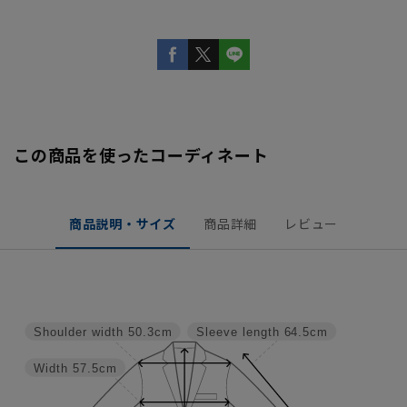
この商品を使ったコーディネート
商品説明・サイズ
商品詳細
レビュー
Shoulder width
50.3cm
Sleeve length
64.5cm
Width
57.5cm