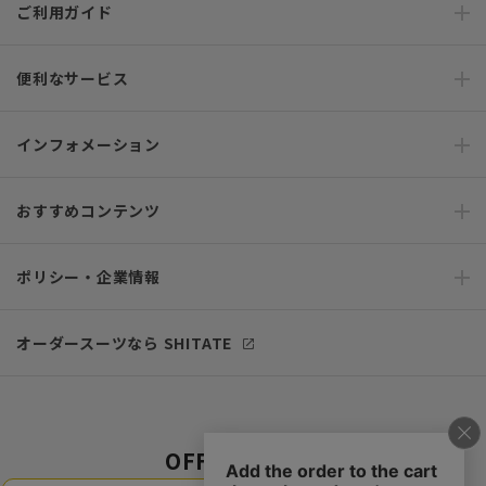
ご利用ガイド
便利なサービス
インフォメーション
おすすめコンテンツ
ポリシー・企業情報
オーダースーツなら SHITATE
OFFICIAL SNS