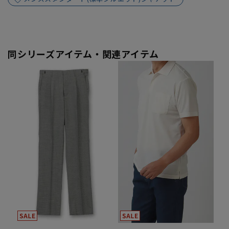
同シリーズアイテム・関連アイテム