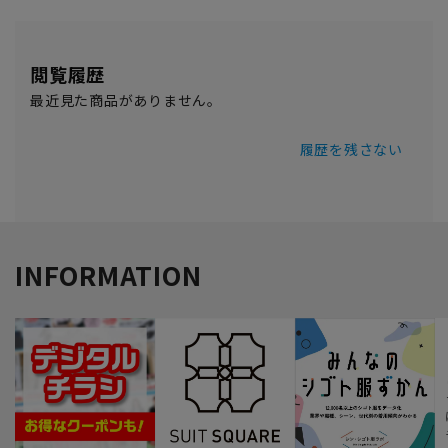
閲覧履歴
最近見た商品がありません。
履歴を残さない
INFORMATION