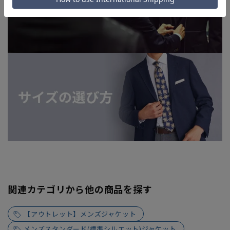
関連カテゴリから他の商品を探す
【アウトレット】メンズジャケット
メンズスタンダード(標準シルエット)ジャケット