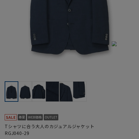
Tシャツに合う大人のカジュアルジャケット
RGJ040-29