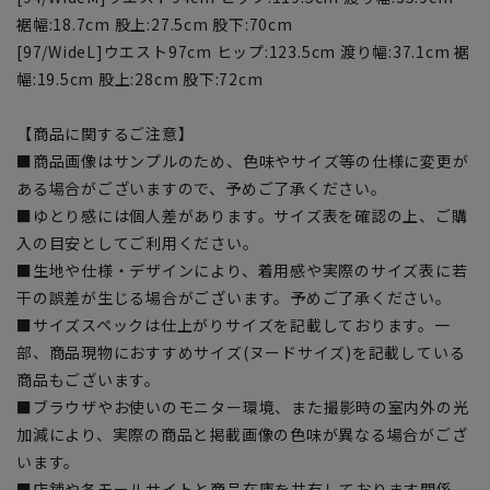
裾幅:18.7cm 股上:27.5cm 股下:70cm
[97/WideL]ウエスト97cm ヒップ:123.5cm 渡り幅:37.1cm 裾
幅:19.5cm 股上:28cm 股下:72cm
【商品に関するご注意】
■商品画像はサンプルのため、色味やサイズ等の仕様に変更が
ある場合がございますので、予めご了承ください。
■ゆとり感には個人差があります。サイズ表を確認の上、ご購
入の目安としてご利用ください。
■生地や仕様・デザインにより、着用感や実際のサイズ表に若
干の誤差が生じる場合がございます。予めご了承ください。
■サイズスペックは仕上がりサイズを記載しております。一
部、商品現物におすすめサイズ(ヌードサイズ)を記載している
商品もございます。
■ブラウザやお使いのモニター環境、また撮影時の室内外の光
加減により、実際の商品と掲載画像の色味が異なる場合がござ
います。
■店舗や各モールサイトと商品在庫を共有しております関係