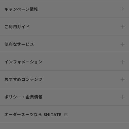
キャンペーン情報
ご利用ガイド
便利なサービス
インフォメーション
おすすめコンテンツ
ポリシー・企業情報
オーダースーツなら SHITATE