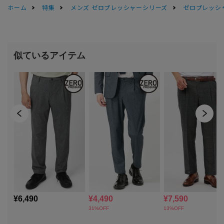
ホーム
特集
メンズ ゼロプレッシャーシリーズ
ゼロプレッシ