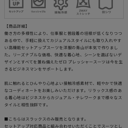
【商品詳細】
働き方の多様性により、仕事服と普段着の垣根が低くなりつつ
ある中で、手軽に扱えてカジュアルスタイルにも取り入れやす
い高機能セットアップスーツを洋服の青山が本気で作りまし
た。リーズナブルな価格、快適な着心地、シーンを選ばないデ
ザインとすべてを兼ね備えたゼロ プレッシャースーツは今を生
きるビジネスマンをサポートします。
肌に触れるとひんやり心地よい接触冷感素材で、軽やかで快適
なコーディネートをお楽しみいただけます。リラックス感のあ
る着心地はビジネスからカジュアル・テレワークまで様々なス
タイルと相性抜群です。
■こちらはスラックスのみ販売となります。
セットアップ対応商品と組み合わせいただくことでスーツとし