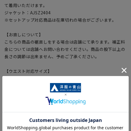
て着用いただけます。
ジャケット：AJSZ2404
※セットアップ対応商品は在庫切れの場合がございます。
【お直しについて】
こちらの商品の裾直しをする場合は店舗にて承ります。補正料
金については店舗へお問い合わせください。商品の股下以上の
長さの調節は出来ません、予めご了承ください。
【ウエスト対応サイズ】
[73/SS]ウエスト:70～73cm
[76/S]ウエスト:76～79cm
[79/M]ウエスト:79～82cm
[82/L]ウエスト:82～85cm
[85/LL]ウエスト:85～88cm
[88/3L]ウエスト:88～91cm
[91/4L]ウエスト:91～94cm
[94/WideM]ウエスト:94～97cm