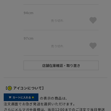
94cm
売り切れ
97cm
売り切れ
【
アイコンについて】
の表示の商品は、
注文画面でお急ぎ発送を選択いただけます。
さらにメルマガ会員様は、当日12:00までのご注文で当日発送