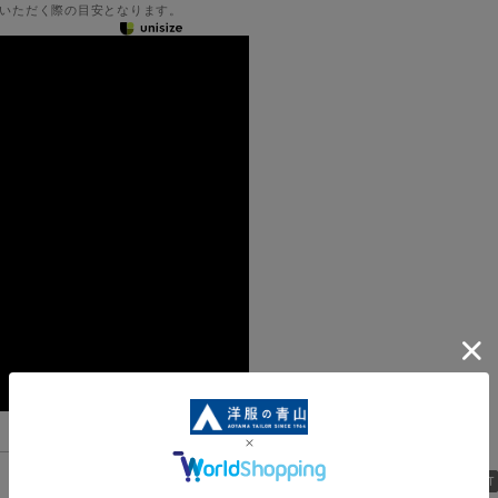
いただく際の目安となります。
機能一覧