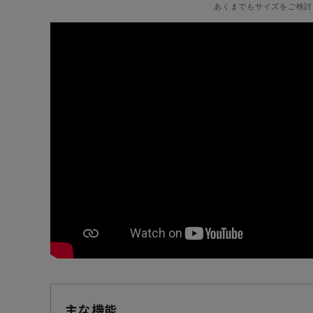
あくまでもサイズをご検討
主な機能