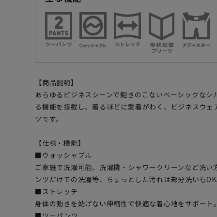
【商品説明】
あらゆるビジネスシーンで飽きのこないベーシックなシ
る機能を搭載し、着るほどに愛着がわく、ビジネスウェ
ツです。
【仕様・機能】
■ウォッシャブル
ご家庭で洗濯可能、洗濯機・シャワークリーンなど洗い
ンツだけでの洗濯等、ちょっとした汚れは部分洗いもOK
■ストレッチ
身体の動きを妨げない伸縮性で快適な着心地をサポート
■ツーパンツ