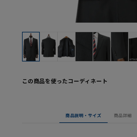
この商品を使ったコーディネート
商品説明・サイズ
商品詳細