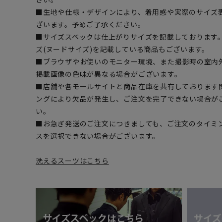
■生地や仕様・デザインにより、着用感や実際のサイズ
ざいます。予めご了承ください。
■サイズスペックは仕上がりサイズを記載しております
ズ(ヌードサイズ)を記載している商品もございます。
■ブラウザやお使いのモニター環境、また撮影時の室内
掲載画像の色味が異なる場合がございます。
■店舗や各モールサイトと商品在庫を共有しております
ングにより欠品が発生し、ご注文を完了できない場合が
い。
■お急ぎ発送のご注文につきましても、ご注文のタイミ
スを選択できない場合がございます。
洗えるスーツはこちら