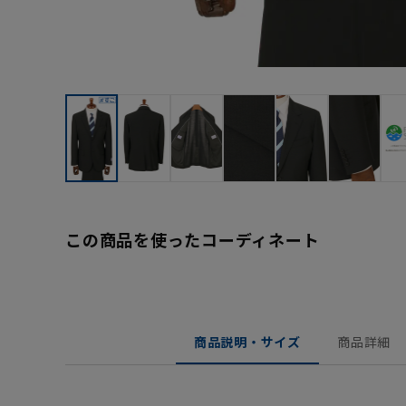
この商品を使ったコーディネート
商品説明・サイズ
商品詳細