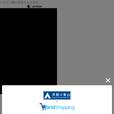
いただく際の目安となります。
機能一覧