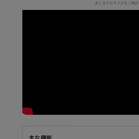
あくまでもサイズをご検討
主な機能