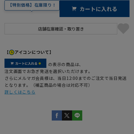
【特別価格】在庫限り！
カートに入れる
【
アイコンについて】
の表示の商品は、
注文画面でお急ぎ発送を選択いただけます。
さらにメルマガ会員様は、当日12:00までのご注文で当日発送
となります。（補正商品の場合は対応不可）
詳しくはこちら