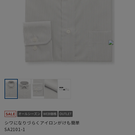
シワになりづらくアイロンがけも簡単
SA2101-1