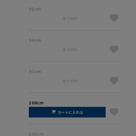
91cm
売り切れ
94cm
売り切れ
97cm
売り切れ
100cm
カートに入れる
105cm