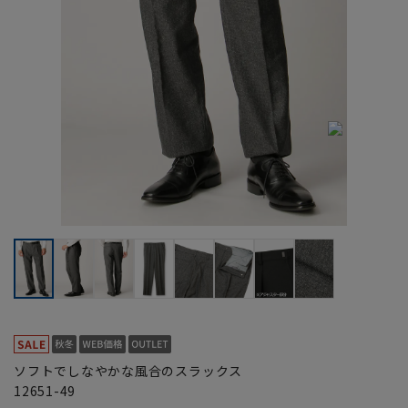
ソフトでしなやかな風合のスラックス
12651-49