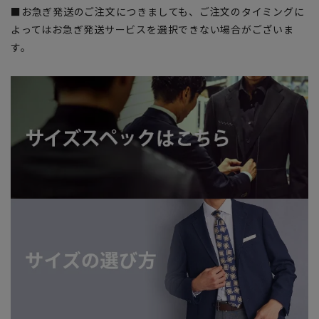
■お急ぎ発送のご注文につきましても、ご注文のタイミングに
よってはお急ぎ発送サービスを選択できない場合がございま
す。