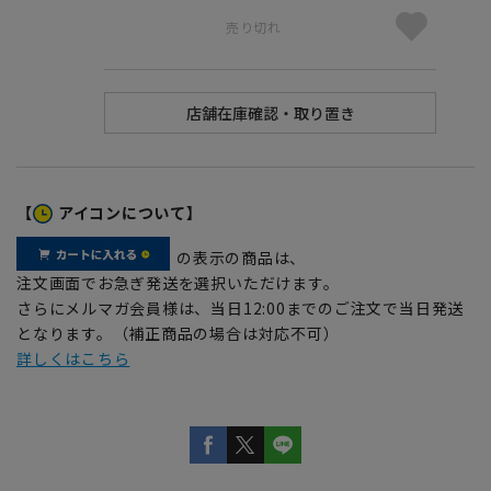
売り切れ
【
アイコンについて】
の表示の商品は、
注文画面でお急ぎ発送を選択いただけます。
さらにメルマガ会員様は、当日12:00までのご注文で当日発送
となります。（補正商品の場合は対応不可）
詳しくはこちら