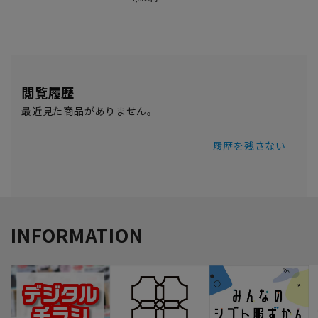
閲覧履歴
最近見た商品がありません。
履歴を残さない
INFORMATION