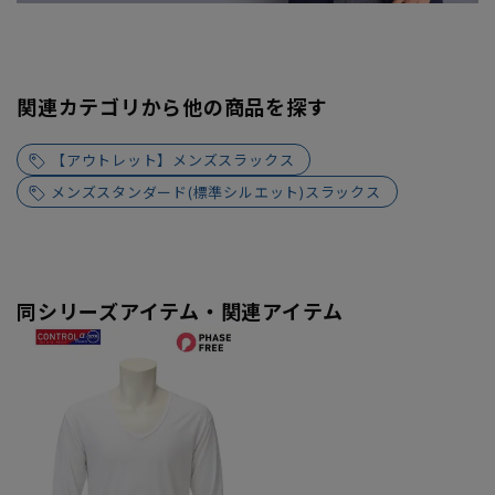
関連カテゴリから他の商品を探す
【アウトレット】メンズスラックス
メンズスタンダード(標準シルエット)スラックス
同シリーズアイテム・関連アイテム