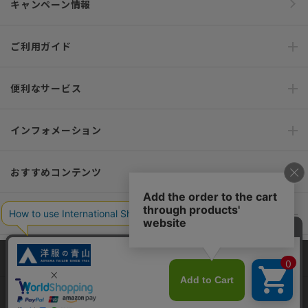
キャンペーン情報
ご利用ガイド
便利なサービス
インフォメーション
おすすめコンテンツ
ポリシー・企業情報
オーダースーツなら SHITATE
当サイトでは、快適な閲覧体験とコンテンツ改善のためにCookieを使用
しています。閲覧を続けることで、Cookieの使用に同意したものとみな
します。詳細については
プライバシーポリシー
をご確認ください。