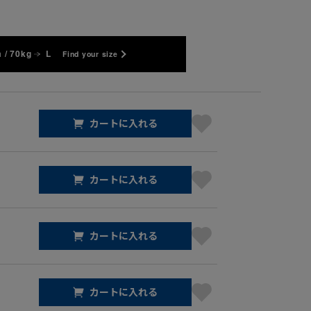
 / 70kg
L
Find your size
カートに入れる
カートに入れる
カートに入れる
カートに入れる