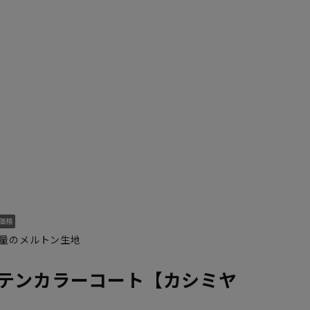
量のメルトン生地
テンカラーコート【カシミヤ