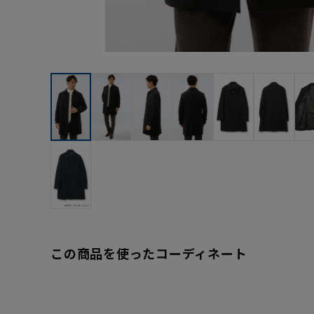
この商品を使ったコーディネート