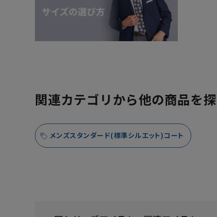
関連カテゴリから他の商品を探
メンズスタンダード(標準シルエット)コート