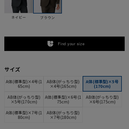
ネイビー
ブラウン
Find your size
サイズ
A体(標準型)×4号(1
AB体(がっちり型)
A体(標準型)×5号
65cm)
×4号(165cm)
(170cm)
AB体(がっちり型)
A体(標準型)×6号(1
AB体(がっちり型)
×5号(170cm)
75cm)
×6号(175cm)
A体(標準型)×7号(1
AB体(がっちり型)
80cm)
×7号(180cm)