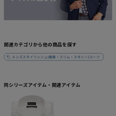
関連カテゴリから他の商品を探す
メンズスタイリッシュ(細身・スリム・スキニー)スーツ
同シリーズアイテム・関連アイテム