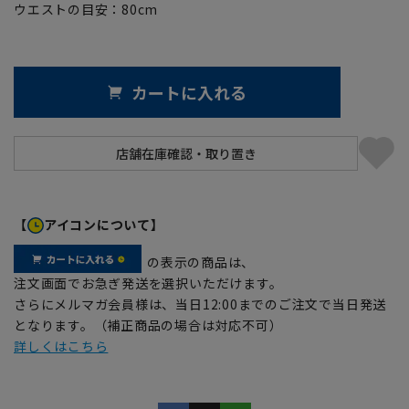
ウエストの目安：
80
cm
カートに入れる
【
アイコンについて】
の表示の商品は、
注文画面でお急ぎ発送を選択いただけます。
さらにメルマガ会員様は、当日12:00までのご注文で当日発送
となります。（補正商品の場合は対応不可）
詳しくはこちら