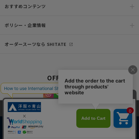
おすすめコンテンツ
ポリシー・企業情報
オーダースーツなら SHITATE
OFFICIAL SNS
当サイトでは、快適な閲覧体験とコンテンツ改善のためにCookieを使用
しています。閲覧を続けることで、Cookieの使用に同意したものとみな
します。詳細については
プライバシーポリシー
をご確認ください。