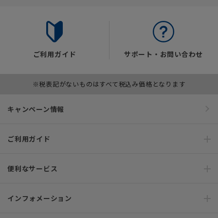
ご利用ガイド
サポート・お問い合わせ
※税表記がないものはすべて税込み価格となります
キャンペーン情報
ご利用ガイド
便利なサービス
インフォメーション