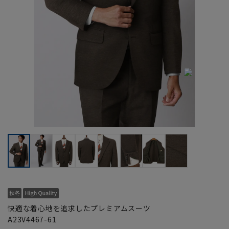
快適な着心地を追求したプレミアムスーツ
A23V4467-61