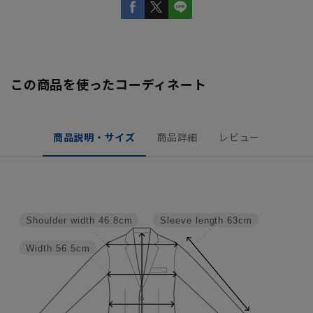
この商品を使ったコーディネート
商品説明・サイズ
商品詳細
レビュー
Shoulder width
46.8cm
Sleeve length
63cm
Width
56.5cm