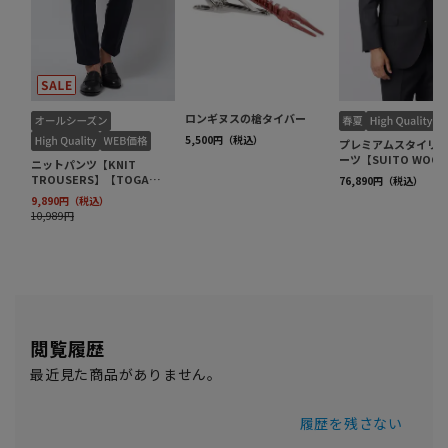
閲覧履歴
最近見た商品がありません。
履歴を残さない