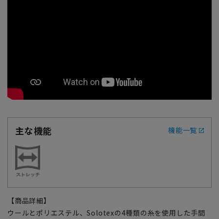
主な機能
機能一覧
【商品詳細】
ウールとポリエステル、Solotexの4種類の糸を使用した手間