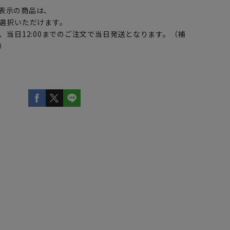
表示の商品は、
選択いただけます。
、当日12:00までのご注文で当日発送となります。（補
）