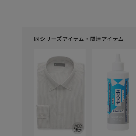
同シリーズアイテム・関連アイテム