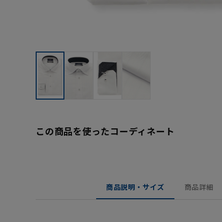
この商品を使ったコーディネート
商品説明・サイズ
商品詳細