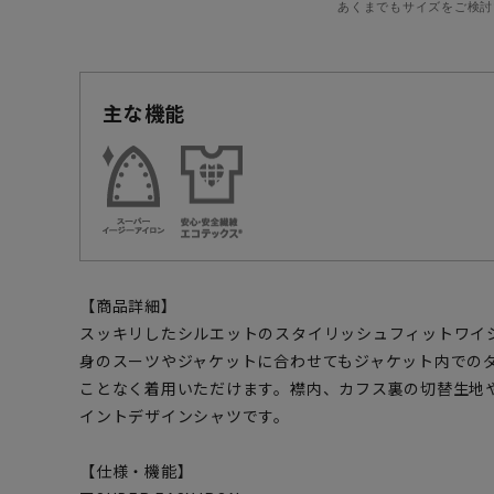
あくまでもサイズをご検討
主な機能
【商品詳細】
スッキリしたシルエットのスタイリッシュフィットワイ
身のスーツやジャケットに合わせてもジャケット内での
ことなく着用いただけます。襟内、カフス裏の切替生地
イントデザインシャツです。
【仕様・機能】