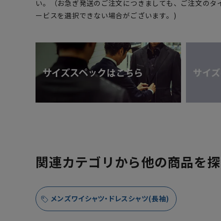
い。（お急ぎ発送のご注文につきましても、ご注文のタ
ービスを選択できない場合がございます。)
関連カテゴリから他の商品を探
メンズワイシャツ・ドレスシャツ(長袖)