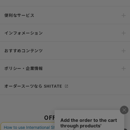
便利なサービス
インフォメーション
おすすめコンテンツ
ポリシー・企業情報
オーダースーツなら SHITATE
OFFICIAL SNS