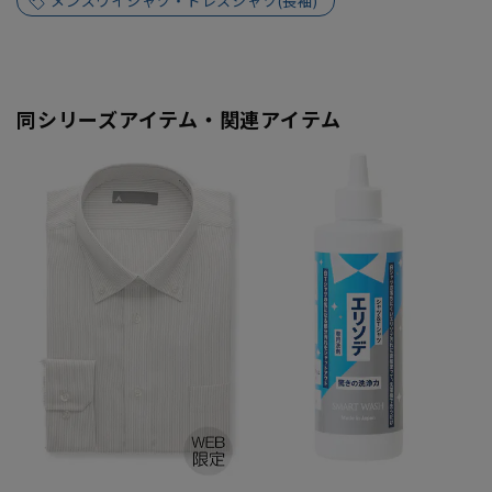
メンズワイシャツ・ドレスシャツ(長袖)
同シリーズアイテム・関連アイテム