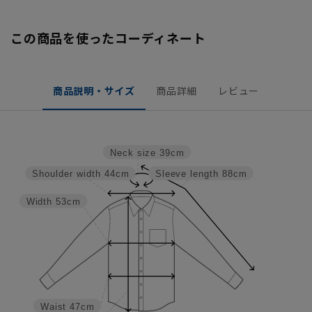
この商品を使ったコーディネート
商品説明・サイズ
商品詳細
レビュー
Neck size
39cm
Shoulder width
44cm
Sleeve length
88cm
Width
53cm
Waist
47cm