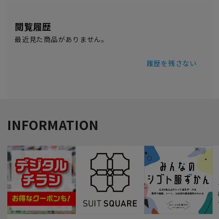
閲覧履歴
最近見た商品がありません。
履歴を残さない
INFORMATION