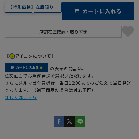
【特別価格】在庫限り！
カートに入れる
【
アイコンについて】
の表示の商品は、
注文画面でお急ぎ発送を選択いただけます。
さらにメルマガ会員様は、当日12:00までのご注文で当日発送
となります。（補正商品の場合は対応不可）
詳しくはこちら