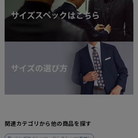
関連カテゴリから他の商品を探す