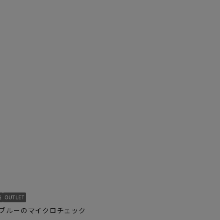
ブルーのマイクロチェック