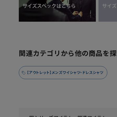
関連カテゴリから他の商品を探
【アウトレット】メンズワイシャツ・ドレスシャツ