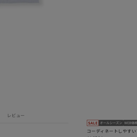
レビュー
コーディネートしやすい