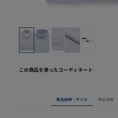
この商品を使ったコーディネート
商品説明・サイズ
商品詳細