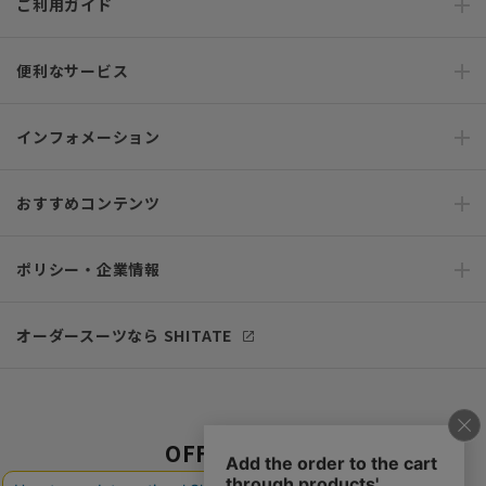
ご利用ガイド
便利なサービス
インフォメーション
おすすめコンテンツ
ポリシー・企業情報
オーダースーツなら SHITATE
OFFICIAL SNS