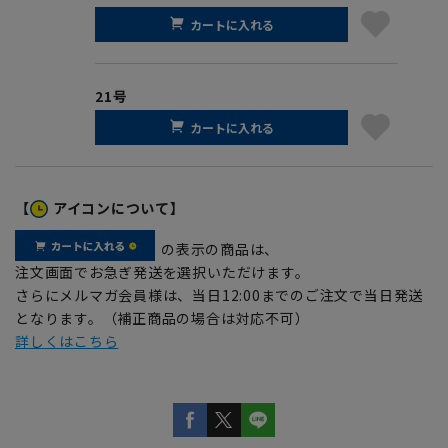
カートに入れる
21号
カートに入れる
【
アイコンについて】
の表示の商品は、
注文画面でお急ぎ発送を選択いただけます。
さらにメルマガ会員様は、当日12:00までのご注文で当日発送
となります。（補正商品の場合は対応不可）
詳しくはこちら