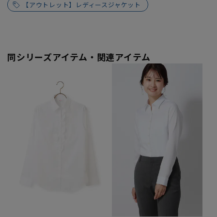
【アウトレット】レディースジャケット
同シリーズアイテム・関連アイテム