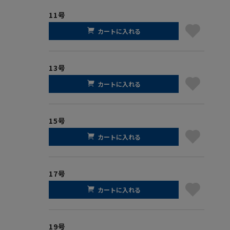
11号
カートに入れる
13号
カートに入れる
15号
カートに入れる
17号
カートに入れる
19号