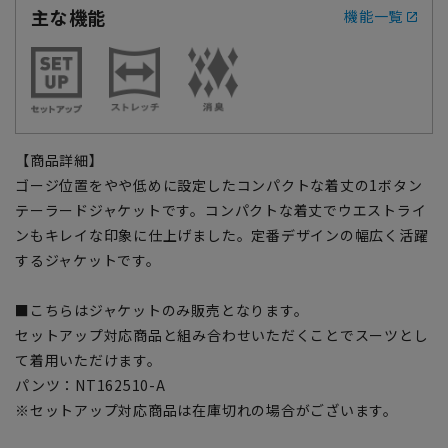
主な機能
機能一覧
【商品詳細】
ゴージ位置をやや低めに設定したコンパクトな着丈の1ボタン
テーラードジャケットです。コンパクトな着丈でウエストライ
ンもキレイな印象に仕上げました。定番デザインの幅広く活躍
するジャケットです。
■こちらはジャケットのみ販売となります。
セットアップ対応商品と組み合わせいただくことでスーツとし
て着用いただけます。
パンツ：NT162510-A
※セットアップ対応商品は在庫切れの場合がございます。