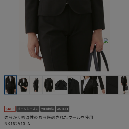
柔らかく吸湿性のある厳選されたウールを使用
NK162510-A