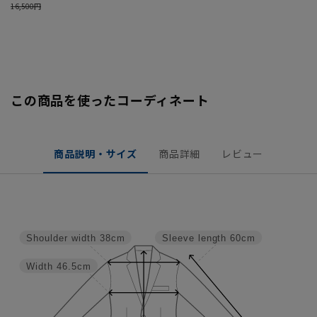
この商品を使ったコーディネート
商品説明・サイズ
商品詳細
レビュー
Shoulder width
38cm
Sleeve length
60cm
Width
46.5cm