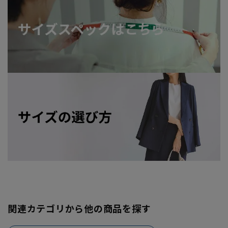
関連カテゴリから他の商品を探す