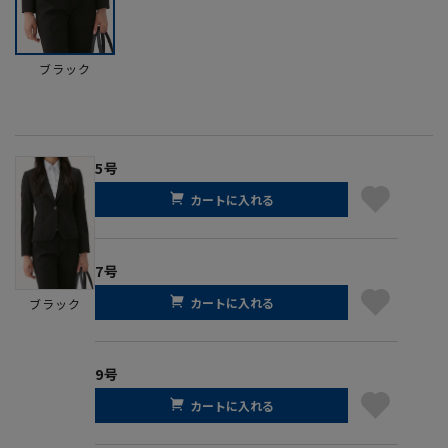
ブラック
5号
カートに入れる
7号
カートに入れる
ブラック
9号
カートに入れる