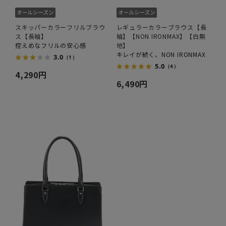
スキッパーカラーフリルブラウ
レギュラーカラーブラウス【長
ス【長袖】
袖】【NON IRONMAX】【白無
控えめなフリルの安心感
地】
キレイが続く、NON IRONMAX
3.0
（1）
5.0
（4）
4,290円
6,490円