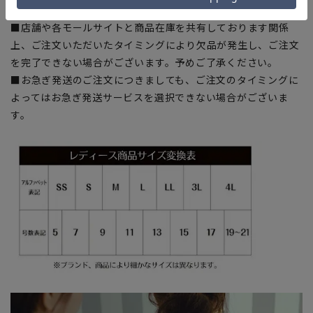
の誤差が生じる場合がございます。予めご了承ください。
■店舗や各モールサイトと商品在庫を共有しております関係
上、ご注文いただいたタイミングにより欠品が発生し、ご注文
を完了できない場合がございます。予めご了承ください。
■お急ぎ発送のご注文につきましても、ご注文のタイミングに
よってはお急ぎ発送サービスを選択できない場合がございま
す。