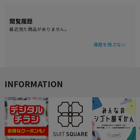
閲覧履歴
最近見た商品がありません。
履歴を残さない
INFORMATION