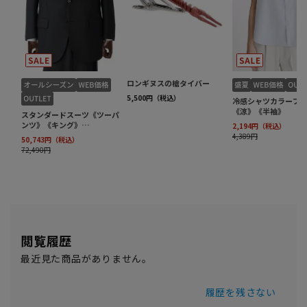
閲覧履歴
最近見た商品がありません。
履歴を残さない