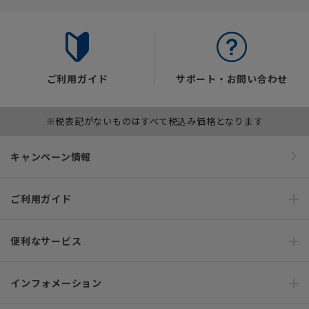
ご利用ガイド
サポート・お問い合わせ
※税表記がないものはすべて税込み価格となります
キャンペーン情報
ご利用ガイド
便利なサービス
インフォメーション