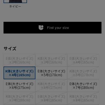
ネイビー
Find your size
サイズ
E体(大きいサイズ)
K体(大きいサイズ)
E体(大きいサイズ)
×3号(160cm)
×3号(160cm)
×4号(165cm)
K体(大きいサイズ)
E体(大きいサイズ)
K体(大きいサイズ)
×4号(165cm)
×5号(170cm)
×5号(170cm)
E体(大きいサイズ)
K体(大きいサイズ)
E体(大きいサイズ)
×6号(175cm)
×6号(175cm)
×7号(180cm)
K体(大きいサイズ)
E体(大きいサイズ)
K体(大きいサイズ)
×7号(180cm)
×8号(185cm)
×8号(185cm)