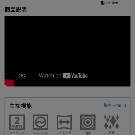
商品説明
主な機能
機能一覧