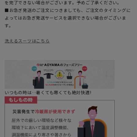
を完了できない場合がございます。予めご了承ください。
■お急ぎ発送のご注文につきましても、ご注文のタイミングに
よってはお急ぎ発送サービスを選択できない場合がございま
す。
洗えるスーツはこちら
いつもの時は…暑くても寒くても絶対快適!