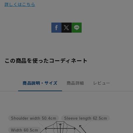
詳しくはこちら
この商品を使ったコーディネート
商品説明・サイズ
商品詳細
レビュー
Shoulder width
50.4cm
Sleeve length
62.5cm
Width
60.5cm