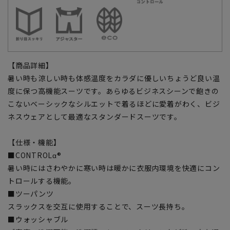
【商品詳細】
暑い時も涼しい時も体感温度をカラダに優しいちょうど良い温
度に保つ高機能スーツです。あらゆるビジネスシーンで飽きの
こないベーシックなシルエットで着るほどに愛着がわく、ビジ
ネスウェアとして最適なスタンダードスーツです。
【仕様・機能】
■CONTROLα®
暑い時にはさわやかに寒い時は暖かに衣服内環境を快適にコン
トロールする機能。
■ツーパンツ
スラックスを交互に使用することで、スーツ長持ち。
■ウォッシャブル