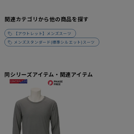
関連カテゴリから他の商品を探す
【アウトレット】メンズスーツ
メンズスタンダード(標準シルエット)スーツ
同シリーズアイテム・関連アイテム