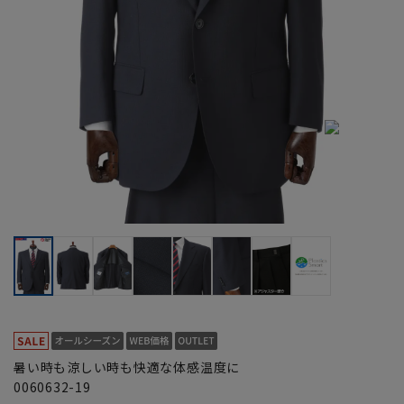
暑い時も涼しい時も快適な体感温度に
0060632-19