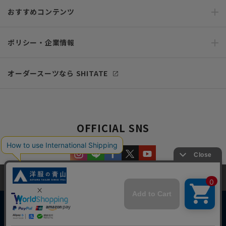
おすすめコンテンツ
ポリシー・企業情報
オーダースーツなら SHITATE
OFFICIAL SNS
当サイトでは、快適な閲覧体験とコンテンツ改善のためにCookieを使用
しています。閲覧を続けることで、Cookieの使用に同意したものとみな
します。詳細については
プライバシーポリシー
をご確認ください。