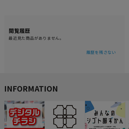
閲覧履歴
最近見た商品がありません。
履歴を残さない
INFORMATION