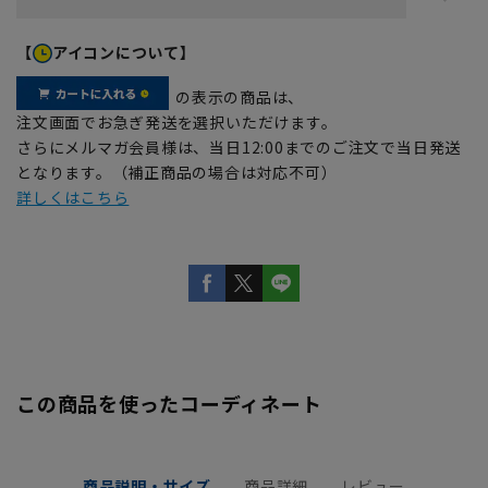
【
アイコンについて】
の表示の商品は、
注文画面でお急ぎ発送を選択いただけます。
さらにメルマガ会員様は、当日12:00までのご注文で当日発送
となります。（補正商品の場合は対応不可）
詳しくはこちら
この商品を使ったコーディネート
商品説明・サイズ
商品詳細
レビュー