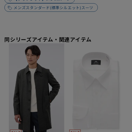
メンズスタンダード(標準シルエット)スーツ
同シリーズアイテム・関連アイテム