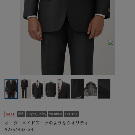
オーダーメイドスーツのようなクオリティー
A23S4433-34