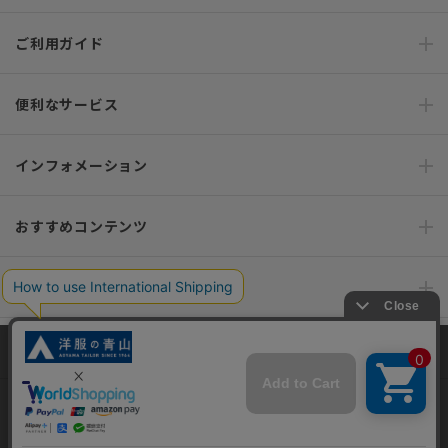
ご利用ガイド
便利なサービス
インフォメーション
おすすめコンテンツ
ポリシー・企業情報
オーダースーツなら SHITATE
当サイトでは、快適な閲覧体験とコンテンツ改善のためにCookieを使用
しています。閲覧を続けることで、Cookieの使用に同意したものとみな
します。詳細については
プライバシーポリシー
をご確認ください。