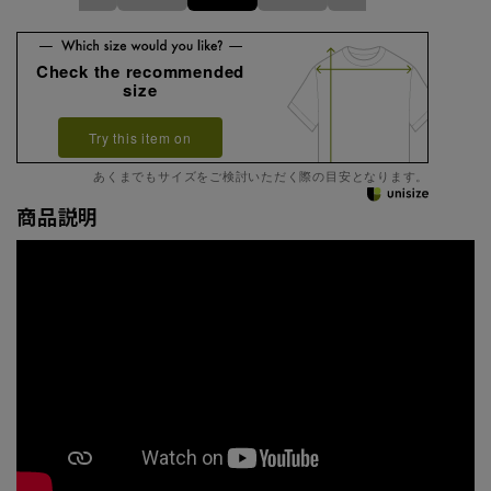
Check the recommended
size
Try this item on
あくまでもサイズをご検討いただく際の目安となります。
商品説明