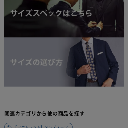
関連カテゴリから他の商品を探す
【アウトレット】メンズスーツ