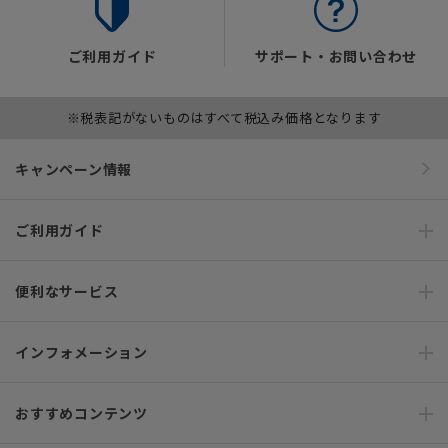
ご利用ガイド
サポート・お問い合わせ
※税表記がないものはすべて税込み価格となります
キャンペーン情報
ご利用ガイド
便利なサービス
インフォメーション
おすすめコンテンツ