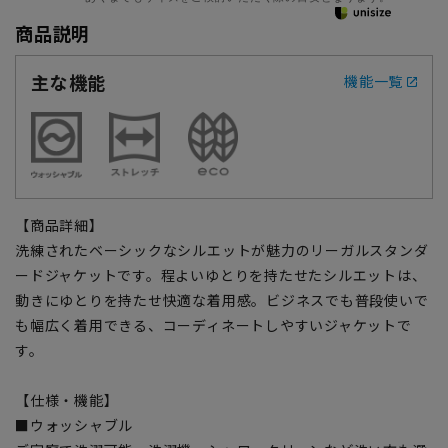
商品説明
主な機能
機能一覧
【商品詳細】
洗練されたベーシックなシルエットが魅力のリーガルスタンダ
ードジャケットです。程よいゆとりを持たせたシルエットは、
動きにゆとりを持たせ快適な着用感。ビジネスでも普段使いで
も幅広く着用できる、コーディネートしやすいジャケットで
す。
【仕様・機能】
■ウォッシャブル