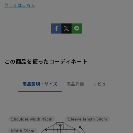
詳しくはこちら
この商品を使ったコーディネート
商品説明・サイズ
商品詳細
レビュー
Shoulder width
49cm
Sleeve length
59cm
Width
59cm