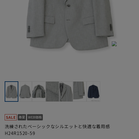
洗練されたベーシックなシルエットと快適な着用感
H24R1520-59