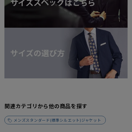
関連カテゴリから他の商品を探す
メンズスタンダード(標準シルエット)ジャケット