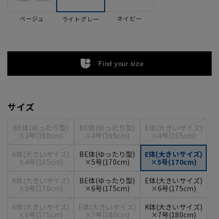
ベージュ
ネイビー
ライトグレー
Find your size
サイズ
BE体(ゆったり型)
BE体(ゆったり型)
E体(大きいサイズ)
×3号(160cm)
×4号(165cm)
×4号(165cm)
K体(大きいサイズ)
BE体(ゆったり型)
E体(大きいサイズ)
×4号(165cm)
×5号(170cm)
×5号(170cm)
K体(大きいサイズ)
BE体(ゆったり型)
E体(大きいサイズ)
×5号(170cm)
×6号(175cm)
×6号(175cm)
K体(大きいサイズ)
E体(大きいサイズ)
K体(大きいサイズ)
×6号(175cm)
×7号(180cm)
×7号(180cm)