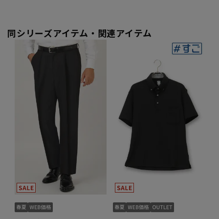
同シリーズアイテム・関連アイテム