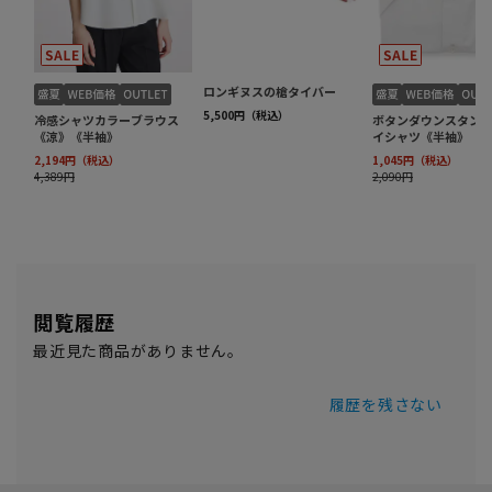
閲覧履歴
最近見た商品がありません。
履歴を残さない