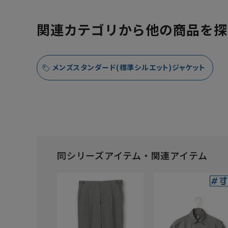
関連カテゴリから他の商品を探
メンズスタンダード(標準シルエット)ジャケット
同シリーズアイテム・関連アイテム