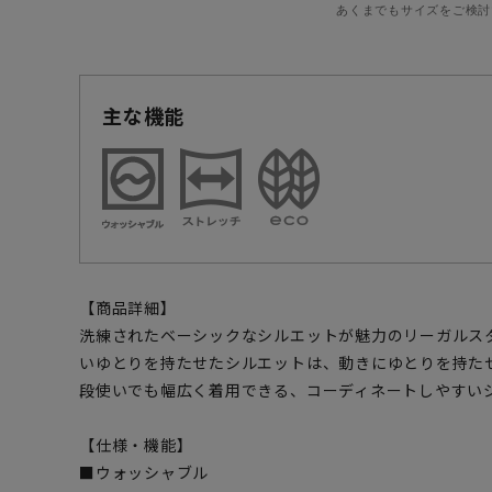
あくまでもサイズをご検討
主な機能
【商品詳細】
洗練されたベーシックなシルエットが魅力のリーガルス
いゆとりを持たせたシルエットは、動きにゆとりを持た
段使いでも幅広く着用できる、コーディネートしやすい
【仕様・機能】
■ウォッシャブル