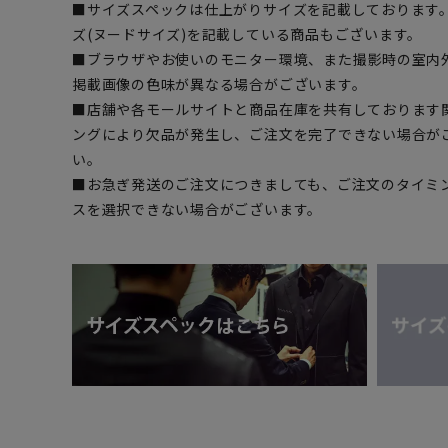
■サイズスペックは仕上がりサイズを記載しております
ズ(ヌードサイズ)を記載している商品もございます。
■ブラウザやお使いのモニター環境、また撮影時の室内
掲載画像の色味が異なる場合がございます。
■店舗や各モールサイトと商品在庫を共有しております
ングにより欠品が発生し、ご注文を完了できない場合が
い。
■お急ぎ発送のご注文につきましても、ご注文のタイミ
スを選択できない場合がございます。