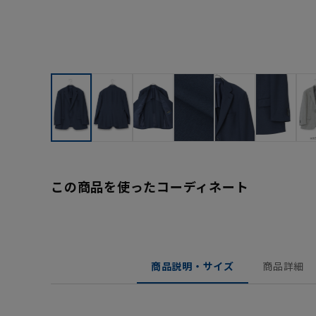
この商品を使ったコーディネート
商品説明・サイズ
商品詳細