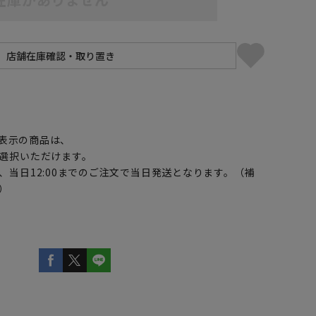
】
表示の商品は、
選択いただけます。
、当日12:00までのご注文で当日発送となります。（補
）