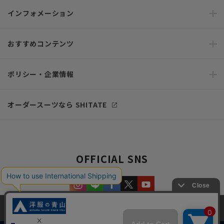
インフォメーション
おすすめコンテンツ
ポリシー・企業情報
オーダースーツなら SHITATE
OFFICIAL SNS
当サイトでは、快適な閲覧体験とコンテンツ改善のためにCookieを使用