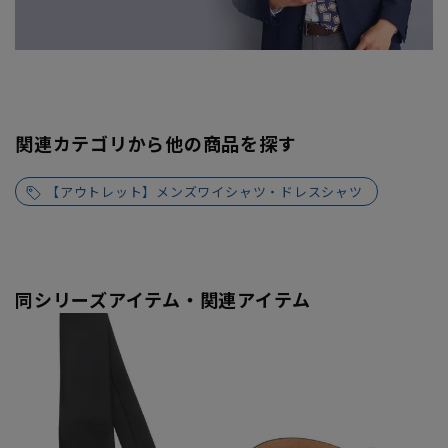
関連カテゴリから他の商品を探す
【アウトレット】メンズワイシャツ・ドレスシャツ
同シリーズアイテム・関連アイテム