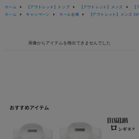
ホーム
【アウトレット】トップ
【アウトレット】メンズ
【
ホーム
キャンペーン
セール会場
【アウトレット】メンズ 30