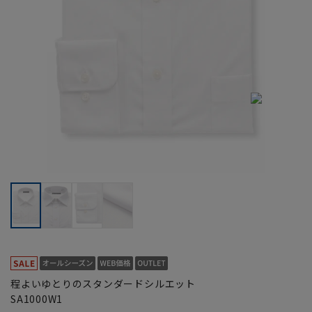
程よいゆとりのスタンダードシルエット
SA1000W1