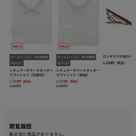
閲覧履歴
最近見た商品がありません。