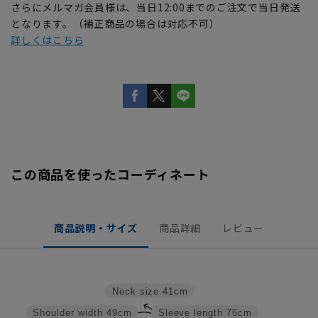
さらにメルマガ会員様は、当日12:00までのご注文で当日発送
となります。（補正商品の場合は対応不可）
詳しくはこちら
この商品を使ったコーディネート
商品説明・サイズ
商品詳細
レビュー
Neck size
41cm
Shoulder width
49cm
Sleeve length
76cm