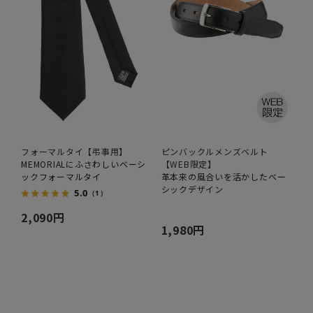
フォーマルタイ【弔事用】
ピンバックルメンズベルト
MEMORIALにふさわしいベーシ
【WEB限定】
ックフォーマルタイ
革本来の風合いを活かしたベー
シックデザイン
5.0
（1）
2,090円
1,980円