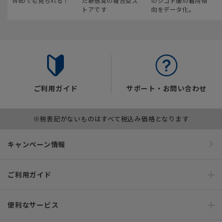
Webでも見られる！
た新感覚の複合型ス
のシゴト服の着用傾
トアです
向をデータ化。
ご利用ガイド
サポート・お問い合わせ
※税表記がないものはすべて税込み価格となります
キャンペーン情報
ご利用ガイド
便利なサービス