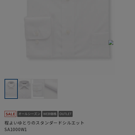
程よいゆとりのスタンダードシルエット
SA1000W1