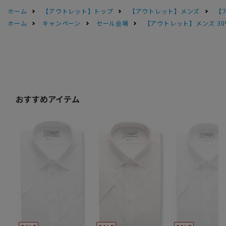
ホーム
【アウトレット】トップ
【アウトレット】メンズ
【
ホーム
キャンペーン
セール会場
【アウトレット】メンズ 30