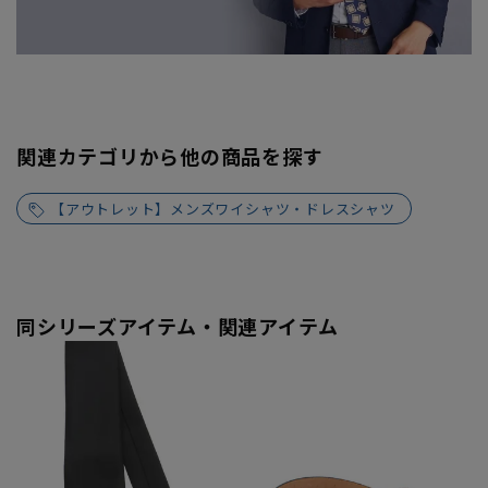
関連カテゴリから他の商品を探す
【アウトレット】メンズワイシャツ・ドレスシャツ
同シリーズアイテム・関連アイテム