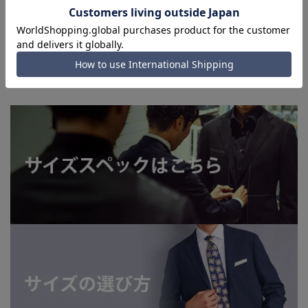
上、ご注文いただいたタイミングにより欠品が発生し、ご注文
を完了できない場合がございます。予めご了承ください。
■お急ぎ発送のご注文につきましても、ご注文のタイミングに
よってはお急ぎ発送サービスを選択できない場合がございま
す。