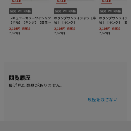
閲覧履歴
最近見た商品がありません。
履歴を残さない