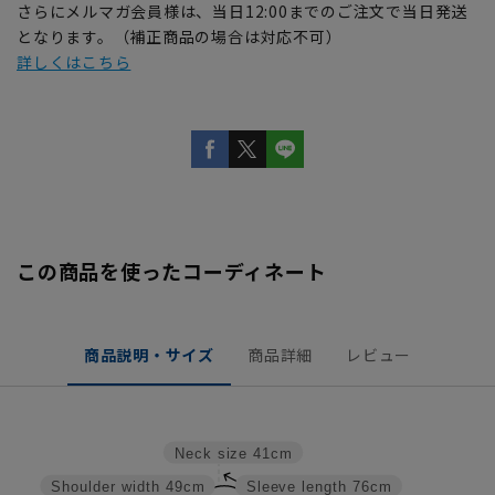
さらにメルマガ会員様は、当日12:00までのご注文で当日発送
となります。（補正商品の場合は対応不可）
詳しくはこちら
この商品を使ったコーディネート
商品説明・サイズ
商品詳細
レビュー
Neck size
41cm
Shoulder width
49cm
Sleeve length
76cm