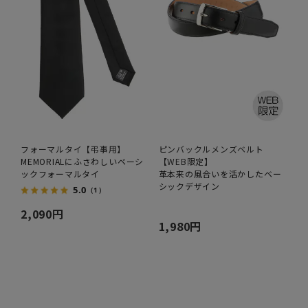
フォーマルタイ【弔事用】
ピンバックルメンズベルト
MEMORIALにふさわしいベーシ
【WEB限定】
ックフォーマルタイ
革本来の風合いを活かしたベー
シックデザイン
5.0
（1）
2,090円
1,980円