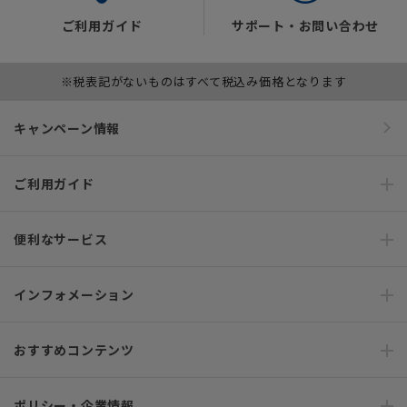
ご利用ガイド
サポート・お問い合わせ
※税表記がないものはすべて税込み価格となります
キャンペーン情報
ご利用ガイド
便利なサービス
インフォメーション
おすすめコンテンツ
ポリシー・企業情報