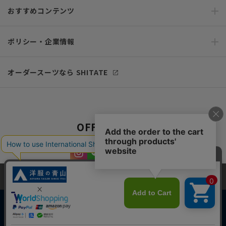
おすすめコンテンツ
ポリシー・企業情報
オーダースーツなら SHITATE
OFFICIAL SNS
当サイトでは、快適な閲覧体験とコンテンツ改善のためにCookieを使用
しています。閲覧を続けることで、Cookieの使用に同意したものとみな
します。詳細については
プライバシーポリシー
をご確認ください。