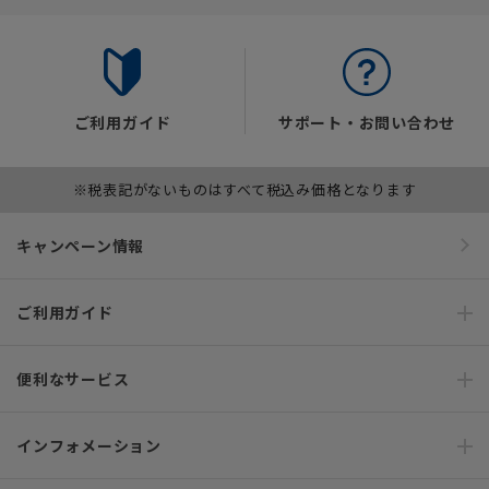
ご利用ガイド
サポート・お問い合わせ
※税表記がないものはすべて税込み価格となります
キャンペーン情報
ご利用ガイド
便利なサービス
インフォメーション