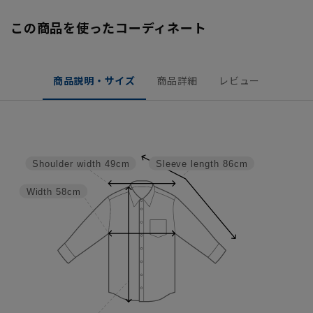
この商品を使ったコーディネート
商品説明・サイズ
商品詳細
レビュー
Shoulder width
49cm
Sleeve length
86cm
Width
58cm