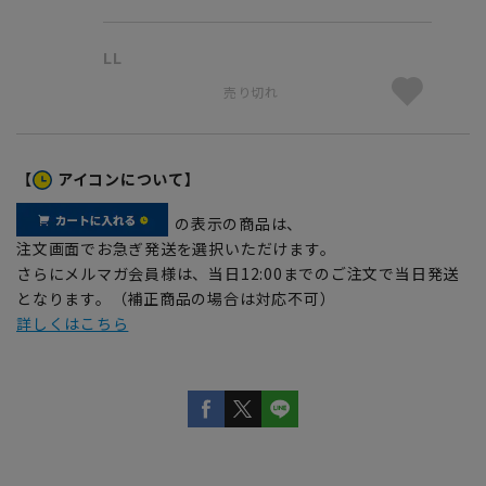
LL
売り切れ
【
アイコンについて】
の表示の商品は、
注文画面でお急ぎ発送を選択いただけます。
さらにメルマガ会員様は、当日12:00までのご注文で当日発送
となります。（補正商品の場合は対応不可）
詳しくはこちら