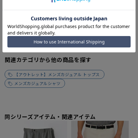
関連カテゴリから他の商品を探す
【アウトレット】メンズカジュアル トップス
メンズカジュアルシャツ
同シリーズアイテム・関連アイテム