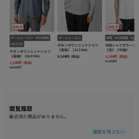
閲覧履歴
最近見た商品がありません。
履歴を残さない