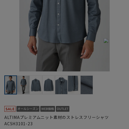
ALTIMAプレミアムニット素材のストレスフリーシャツ
ACSH3101-23