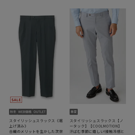
スタイリッシュスラックス《裾
スタイリッシュスラックス【ノ
上げ済み》
ータック】【COOLMOTION】
合繊のメリットを生かした次世
汗ばむ季節に嬉しい!接触冷感と