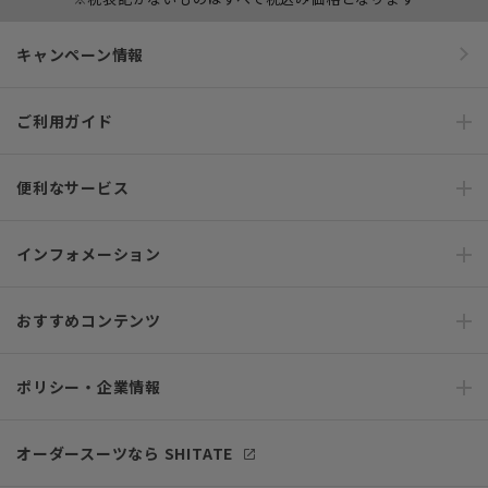
キャンペーン情報
ご利用ガイド
便利なサービス
インフォメーション
おすすめコンテンツ
ポリシー・企業情報
オーダースーツなら SHITATE