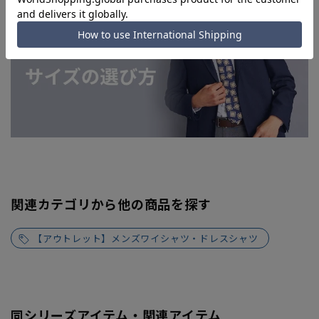
関連カテゴリから他の商品を探す
【アウトレット】メンズワイシャツ・ドレスシャツ
同シリーズアイテム・関連アイテム