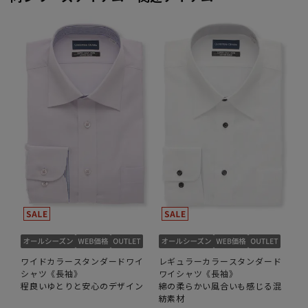
ワイドカラースタンダードワイ
レギュラーカラースタンダード
シャツ《長袖》
ワイシャツ《長袖》
程良いゆとりと安心のデザイン
綿の柔らかい風合いも感じる混
紡素材