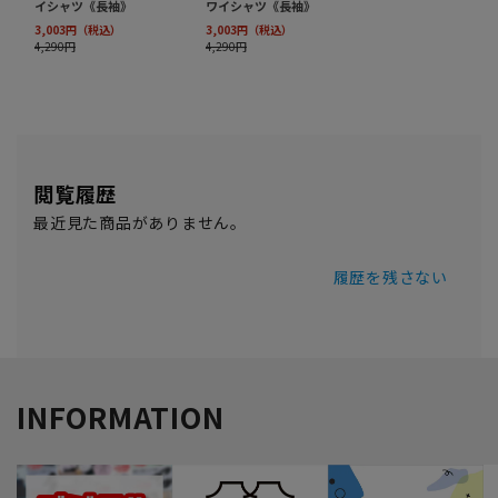
閲覧履歴
最近見た商品がありません。
履歴を残さない
INFORMATION