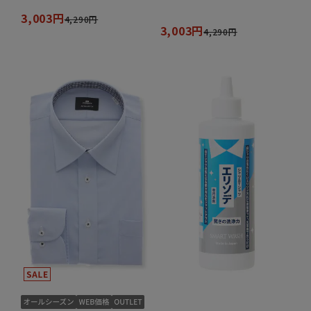
3,003円
4,290円
3,003円
4,290円