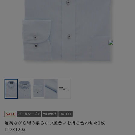
混紡ながら綿の柔らかい風合いを持ち合わせた1枚
LT231203