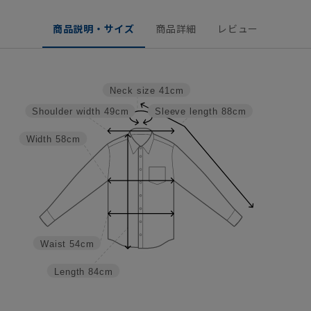
商品説明・サイズ
商品詳細
レビュー
Neck size
41cm
Shoulder width
49cm
Sleeve length
88cm
Width
58cm
Waist
54cm
Length
84cm