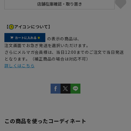
【
アイコンについて】
の表示の商品は、
注文画面でお急ぎ発送を選択いただけます。
さらにメルマガ会員様は、当日12:00までのご注文で当日発送
となります。（補正商品の場合は対応不可）
詳しくはこちら
この商品を使ったコーディネート