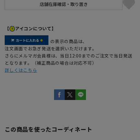
【
アイコンについて】
の表示の商品は、
注文画面でお急ぎ発送を選択いただけます。
さらにメルマガ会員様は、当日12:00までのご注文で当日発送
となります。（補正商品の場合は対応不可）
詳しくはこちら
この商品を使ったコーディネート