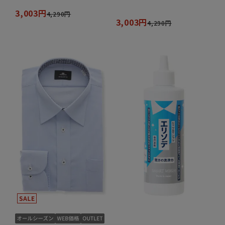
3,003円
4,290円
3,003円
4,290円