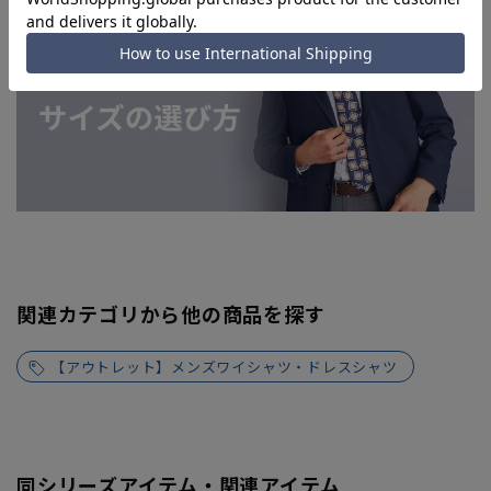
関連カテゴリから他の商品を探す
【アウトレット】メンズワイシャツ・ドレスシャツ
同シリーズアイテム・関連アイテム