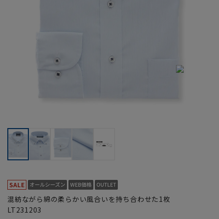
混紡ながら綿の柔らかい風合いを持ち合わせた1枚
LT231203