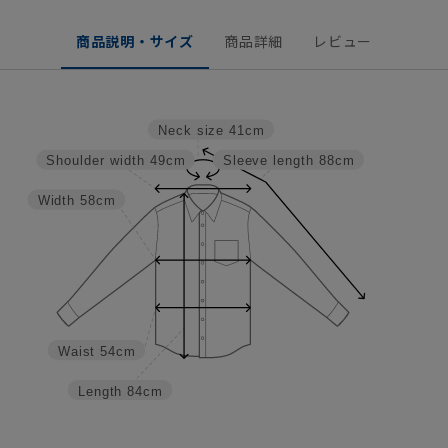
商品説明・サイズ
商品詳細
レビュー
Neck size
41cm
Shoulder width
49cm
Sleeve length
88cm
Width
58cm
Waist
54cm
Length
84cm