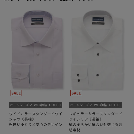
ワイドカラースタンダードワイ
レギュラーカラースタンダード
シャツ《長袖》
ワイシャツ《長袖》
程良いゆとりと安心のデザイン
綿の柔らかい風合いも感じる混
紡素材