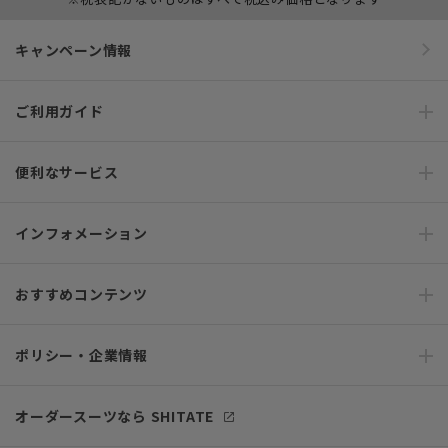
キャンペーン情報
ご利用ガイド
便利なサービス
インフォメーション
おすすめコンテンツ
ポリシー・企業情報
オーダースーツなら SHITATE