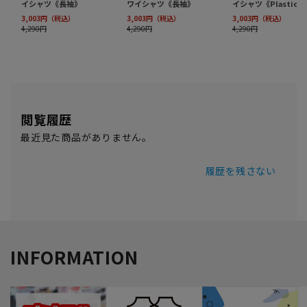
閲覧履歴
最近見た商品がありません。
履歴を残さない
INFORMATION