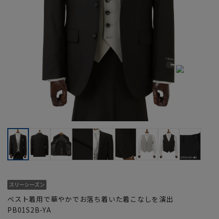
ベスト着用で華やかでお落ち着いた着こなしを演出
PB01S2B-YA