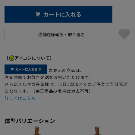
カートに入れる
【
アイコンについて】
の表示の商品は、
注文画面でお急ぎ発送を選択いただけます。
さらにメルマガ会員様は、当日12:00までのご注文で当日発送
となります。（補正商品の場合は対応不可）
詳しくはこちら
体型バリエーション