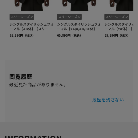
閲覧履歴
最近見た商品がありません。
履歴を残さない