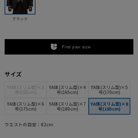
ブラック
Find your size
サイズ
YA体(スリム型)×3
YA体(スリム型)×4
YA体(スリム型)×5
号(160cm)
号(165cm)
号(170cm)
YA体(スリム型)×6
YA体(スリム型)×7
YA体(スリム型)×8
号(175cm)
号(180cm)
号(185cm)
ウエストの目安：
82
cm