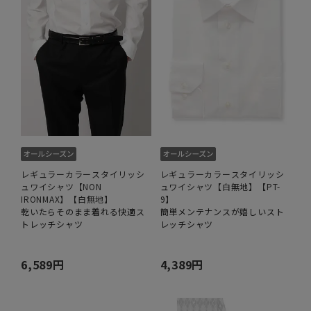
レギュラーカラースタイリッシ
レギュラーカラースタイリッシ
ュワイシャツ【NON
ュワイシャツ【白無地】【PT-
IRONMAX】【白無地】
9】
乾いたらそのまま着れる快適ス
簡単メンテナンスが嬉しいスト
トレッチシャツ
レッチシャツ
6,589円
4,389円