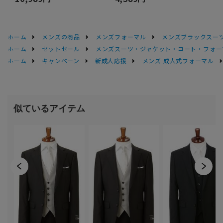
ホーム
メンズの商品
メンズフォーマル
メンズブラックスーツ
ホーム
セットセール
メンズスーツ・ジャケット・コート・フォーマル
ホーム
キャンペーン
新成人応援
メンズ 成人式フォーマル