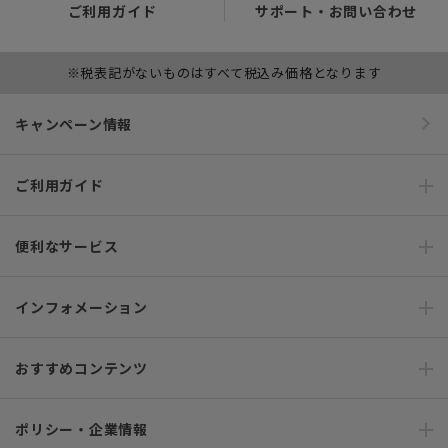
ご利用ガイド
サポート・お問い合わせ
※税表記がないものはすべて税込み価格となります
キャンペーン情報
ご利用ガイド
便利なサービス
インフォメーション
おすすめコンテンツ
ポリシー・企業情報