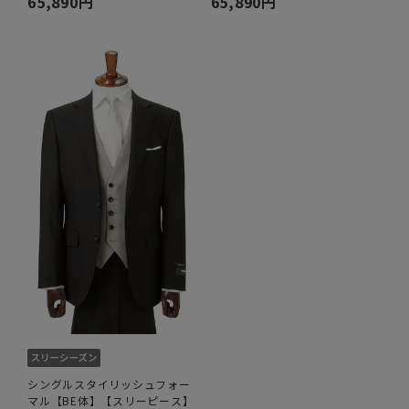
65,890円
65,890円
シングルスタイリッシュフォー
マル【BE体】【スリーピース】