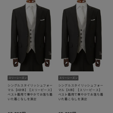
シングルスタイリッシュフォー
シングルスタイリッシュフォー
マル【AB体】【スリーピース】
マル【A体】【スリーピース】
ベスト着用で華やかでお落ち着
ベスト着用で華やかでお落ち着
いた着こなしを演出
いた着こなしを演出