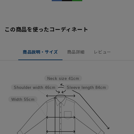
この商品を使ったコーディネート
商品説明・サイズ
商品詳細
レビュー
Neck size
41cm
Shoulder width
46cm
Sleeve length
84cm
Width
55cm