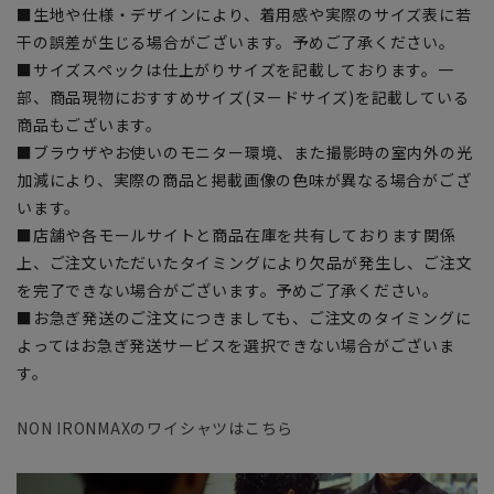
■生地や仕様・デザインにより、着用感や実際のサイズ表に若
干の誤差が生じる場合がございます。予めご了承ください。
■サイズスペックは仕上がりサイズを記載しております。一
部、商品現物におすすめサイズ(ヌードサイズ)を記載している
商品もございます。
■ブラウザやお使いのモニター環境、また撮影時の室内外の光
加減により、実際の商品と掲載画像の色味が異なる場合がござ
います。
■店舗や各モールサイトと商品在庫を共有しております関係
上、ご注文いただいたタイミングにより欠品が発生し、ご注文
を完了できない場合がございます。予めご了承ください。
■お急ぎ発送のご注文につきましても、ご注文のタイミングに
よってはお急ぎ発送サービスを選択できない場合がございま
す。
NON IRONMAXのワイシャツはこちら