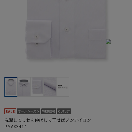
洗濯してしわを伸ばして干せばノンアイロン
PMAXS417