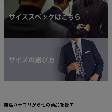
関連カテゴリから他の商品を探す