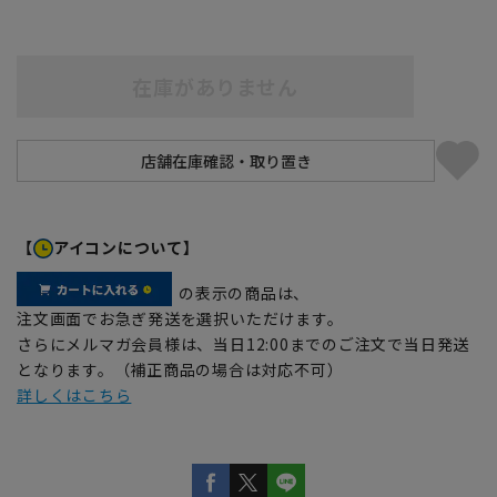
在庫がありません
【
アイコンについて】
の表示の商品は、
注文画面でお急ぎ発送を選択いただけます。
さらにメルマガ会員様は、当日12:00までのご注文で当日発送
となります。（補正商品の場合は対応不可）
詳しくはこちら