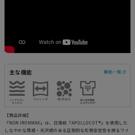
主な機能
機能一覧
【商品詳細】
『NON IRONMAX』は、日清紡『APOLLOCOT®』を使用した
しなやかな質感・光沢感のある圧倒的な形態安定性を誇るワイ