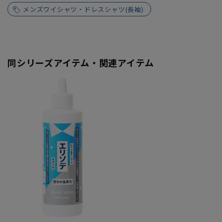
メンズワイシャツ・ドレスシャツ(長袖)
同シリーズアイテム・関連アイテム