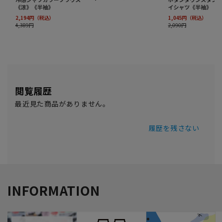
閲覧履歴
最近見た商品がありません。
履歴を残さない
INFORMATION