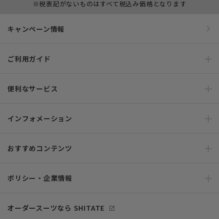
※税表記がないものはすべて税込み価格となります
キャンペーン情報
ご利用ガイド
便利なサービス
インフォメーション
おすすめコンテンツ
ポリシー・企業情報
オーダースーツなら SHITATE