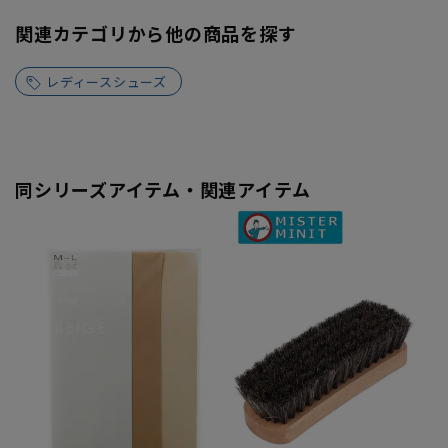
関連カテゴリから他の商品を探す
レディースシューズ
同シリーズアイテム・関連アイテム