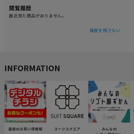
閲覧履歴
最近見た商品がありません。
履歴を残さない
INFORMATION
最新のお買い得情報
スーツスクエア
みんなの