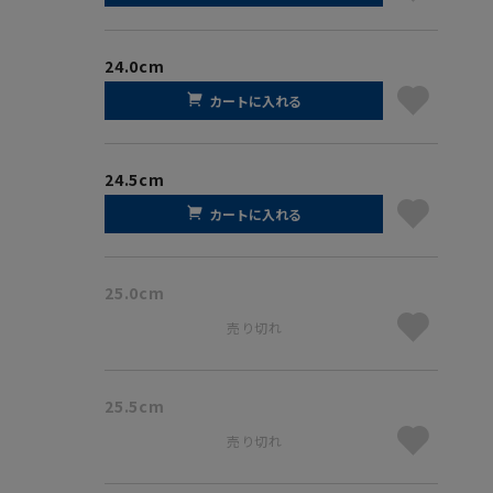
24.0cm
カートに入れる
24.5cm
カートに入れる
25.0cm
売り切れ
25.5cm
売り切れ