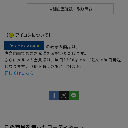
【
アイコンについて】
の表示の商品は、
注文画面でお急ぎ発送を選択いただけます。
さらにメルマガ会員様は、当日12:00までのご注文で当日発送
となります。（補正商品の場合は対応不可）
詳しくはこちら
この商品を使ったコーディネート