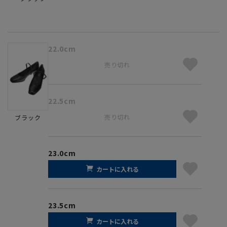
22.0cm
売り切れ
22.5cm
売り切れ
ブラック
23.0cm
カートに入れる
23.5cm
カートに入れる