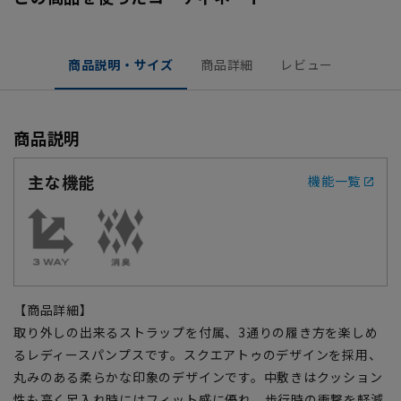
商品説明・サイズ
商品詳細
レビュー
商品説明
主な機能
機能一覧
【商品詳細】
取り外しの出来るストラップを付属、3通りの履き方を楽しめ
るレディースパンプスです。スクエアトゥのデザインを採用、
丸みのある柔らかな印象のデザインです。中敷きはクッション
性も高く足入れ時にはフィット感に優れ、歩行時の衝撃を軽減