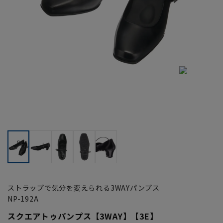
ストラップで気分を変えられる3WAYパンプス
NP-192A
スクエアトゥパンプス【3WAY】【3E】