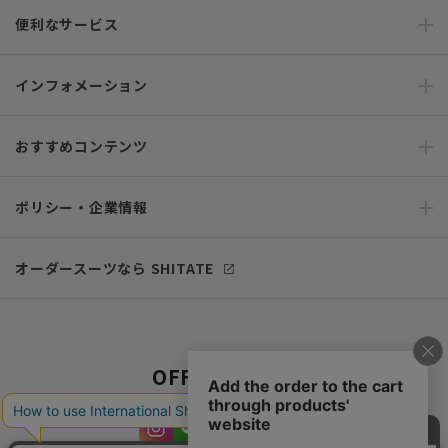
便利なサービス
インフォメーション
おすすめコンテンツ
ポリシー・企業情報
オーダースーツなら SHITATE
OFFICIAL SNS