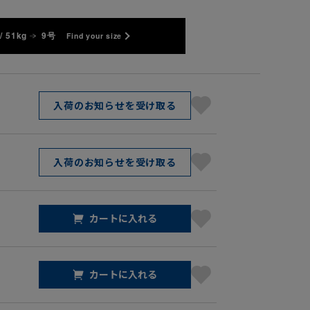
/ 51kg
9号
Find your size
入荷のお知らせを受け取る
入荷のお知らせを受け取る
カートに入れる
カートに入れる