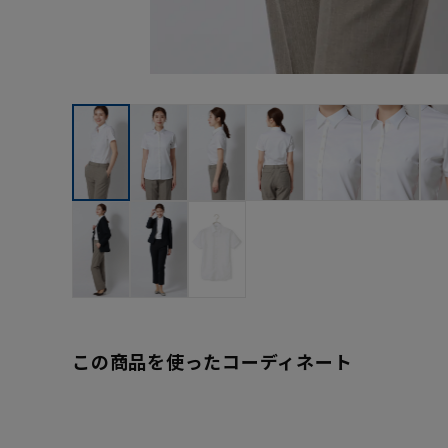
この商品を使ったコーディネート