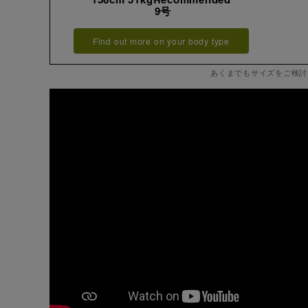
9号
Find out more on your body type
あくまでもサイズをご検討