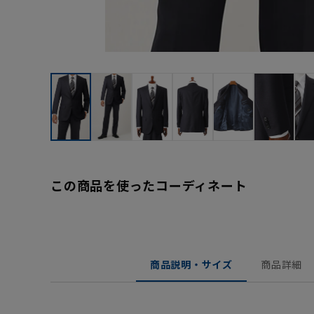
この商品を使ったコーディネート
商品説明・サイズ
商品詳細