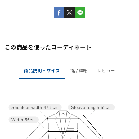
この商品を使ったコーディネート
商品説明・サイズ
商品詳細
レビュー
Shoulder width
47.5cm
Sleeve length
59cm
Width
56cm