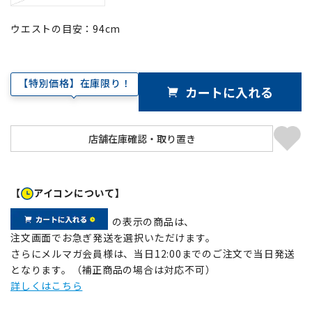
ウエストの目安：
94
cm
【特別価格】在庫限り！
カートに入れる
【
アイコンについて】
の表示の商品は、
注文画面でお急ぎ発送を選択いただけます。
さらにメルマガ会員様は、当日12:00までのご注文で当日発送
となります。（補正商品の場合は対応不可）
詳しくはこちら