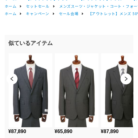
ホーム
セットセール
メンズスーツ・ジャケット・コート・フォーマル
ホーム
キャンペーン
セール会場
【アウトレット】メンズ 50