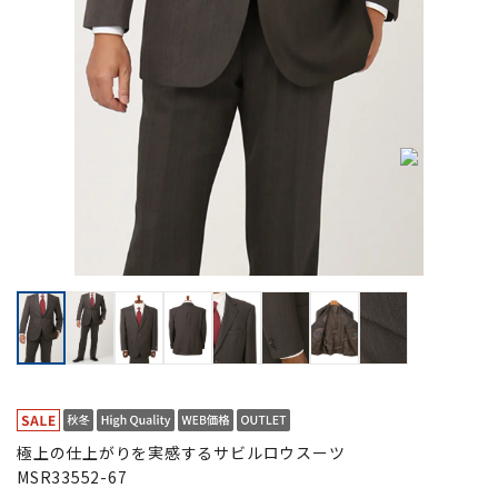
極上の仕上がりを実感するサビルロウスーツ
MSR33552-67