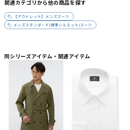
関連カテゴリから他の商品を探す
【アウトレット】メンズスーツ
メンズスタンダード(標準シルエット)スーツ
同シリーズアイテム・関連アイテム