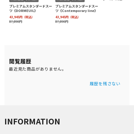
閲覧履歴
最近見た商品がありません。
履歴を残さない
INFORMATION