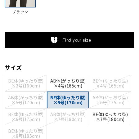
ブラウン
Find your size
サイズ
BE体(ゆったり型)
AB体(がっちり型)
BE体(ゆったり型)
×3号(160cm)
×4号(165cm)
×4号(165cm)
AB体(がっちり型)
BE体(ゆったり型)
AB体(がっちり型)
×5号(170cm)
×5号(170cm)
×6号(175cm)
BE体(ゆったり型)
AB体(がっちり型)
BE体(ゆったり型)
×6号(175cm)
×7号(180cm)
×7号(180cm)
BE体(ゆったり型)
×8号(185cm)