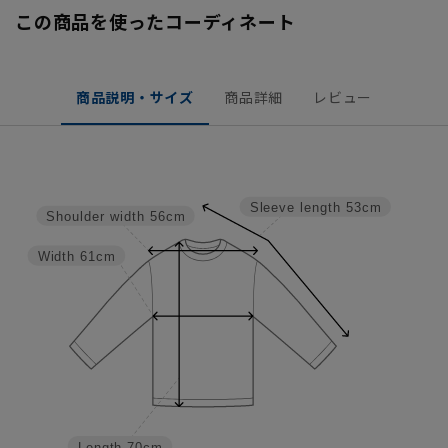
この商品を使ったコーディネート
商品説明・サイズ
商品詳細
レビュー
Sleeve length
53cm
Shoulder width
56cm
Width
61cm
Length
70cm