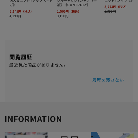
閲覧履歴
最近見た商品がありません。
履歴を残さない
INFORMATION