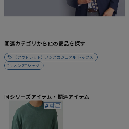
関連カテゴリから他の商品を探す
【アウトレット】メンズカジュアル トップス
メンズTシャツ
同シリーズアイテム・関連アイテム