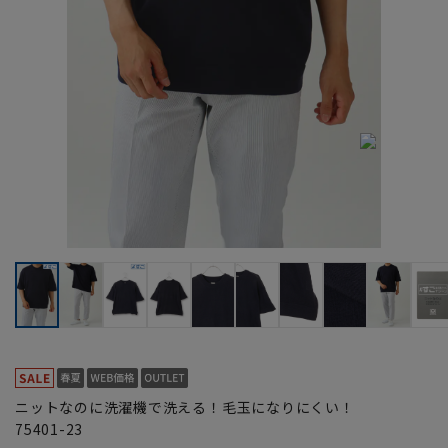
ニットなのに洗濯機で洗える！毛玉になりにくい！
75401-23