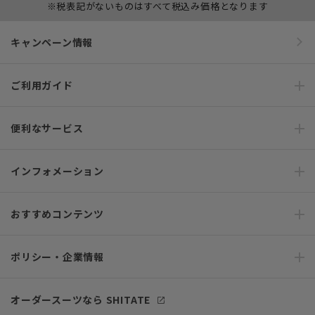
※税表記がないものはすべて税込み価格となります
キャンペーン情報
ご利用ガイド
便利なサービス
インフォメーション
おすすめコンテンツ
ポリシー・企業情報
オーダースーツなら SHITATE