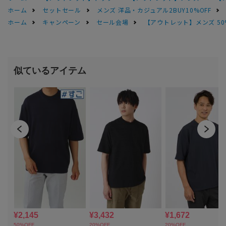
ホーム
セットセール
メンズ 洋品・カジュアル2BUY10%OFF
ホーム
キャンペーン
セール会場
【アウトレット】メンズ 50