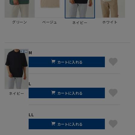
グリーン
ベージュ
ホワイト
ネイビー
M
カートに入れる
L
カートに入れる
ネイビー
LL
カートに入れる