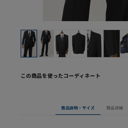
この商品を使ったコーディネート
商品説明・サイズ
商品詳細