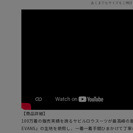
あくまでもサイズをご検討
【商品詳細】
100万着の販売実績を誇るサビルロウスーツが最高峰の服
EVANS』の生地を使用し、一着一着手間ひまかけて丁