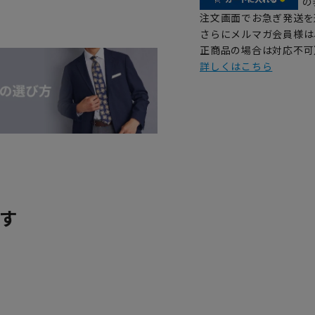
の
注文画面でお急ぎ発送を
さらにメルマガ会員様は
正商品の場合は対応不可
詳しくはこちら
す