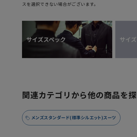
スを選択できない場合がございます。
関連カテゴリから他の商品を探
メンズスタンダード(標準シルエット)スーツ