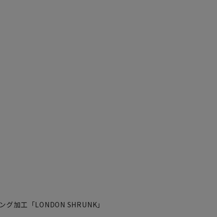
グ加工「LONDON SHRUNK」