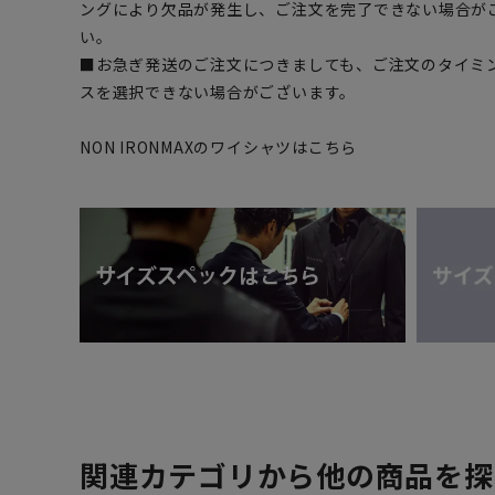
ングにより欠品が発生し、ご注文を完了できない場合が
い。
■お急ぎ発送のご注文につきましても、ご注文のタイミ
スを選択できない場合がございます。
NON IRONMAXのワイシャツはこちら
関連カテゴリから他の商品を探