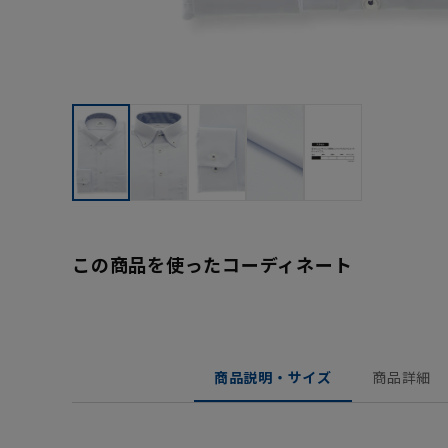
この商品を使ったコーディネート
商品説明・サイズ
商品詳細