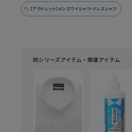
【アウトレット】メンズワイシャツ・ドレスシャツ
同シリーズアイテム・関連アイテム