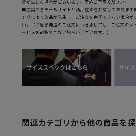
差が生じる場合がございます。予めご了承ください。
■店舗や各モールサイトと商品在庫を共有しております
ングにより欠品が発生し、ご注文を完了できない場合が
い。（お急ぎ発送のご注文につきましても、ご注文のタ
ービスを選択できない場合がございます。)
関連カテゴリから他の商品を探