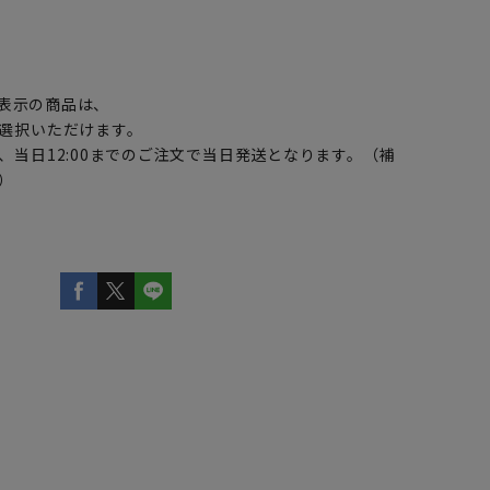
】
表示の商品は、
選択いただけます。
、当日12:00までのご注文で当日発送となります。（補
）