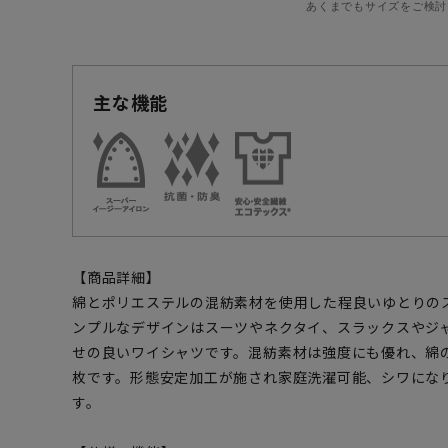
あくまでもサイズをご検討
主な機能
【商品詳細】
綿とポリエステルの混紡素材を使用した程良いゆとりの
ンプルなデザインはスーツやネクタイ、スラックスやジ
せの良いワイシャツです。混紡素材は強度にも優れ、綿
枚です。形態安定加工が施され家庭洗濯可能、シワにな
す。