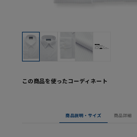
この商品を使ったコーディネート
商品説明・サイズ
商品詳細