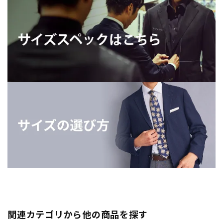
関連カテゴリから他の商品を探す