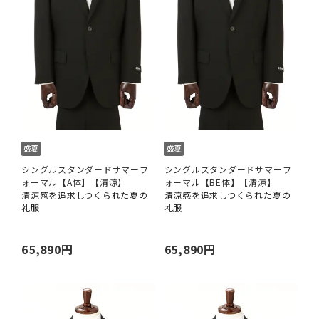
シングルスタンダードサマーフ
シングルスタンダードサマーフ
ォーマル【A体】【清涼】
ォーマル【BE体】【清涼】
清涼感を追求しつくられた夏の
清涼感を追求しつくられた夏の
礼服
礼服
65,890円
65,890円