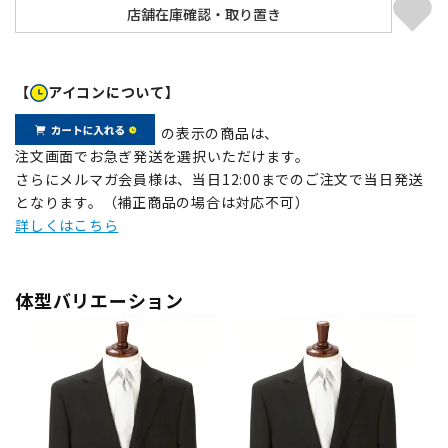
【
アイコンについて】
の表示の商品は、
注文画面でお急ぎ発送を選択いただけます。
さらにメルマガ会員様は、当日12:00までのご注文で当日発送
となります。（補正商品の場合は対応不可）
詳しくはこちら
体型バリエーション