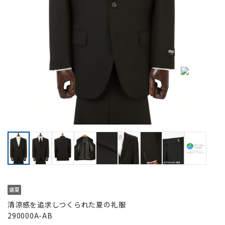
清涼感を追求しつくられた夏の礼服
290000A-AB