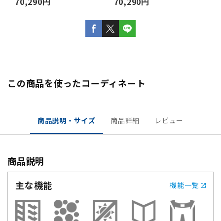
70,290円
70,290円
この商品を使ったコーディネート
商品説明・サイズ
商品詳細
レビュー
商品説明
主な機能
機能一覧