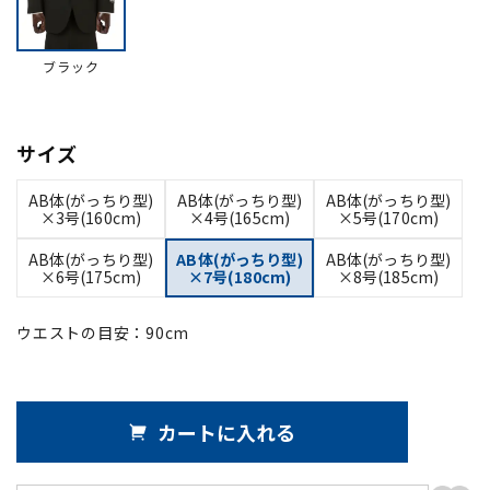
ブラック
サイズ
AB体(がっちり型)
AB体(がっちり型)
AB体(がっちり型)
×3号(160cm)
×4号(165cm)
×5号(170cm)
AB体(がっちり型)
AB体(がっちり型)
AB体(がっちり型)
×6号(175cm)
×7号(180cm)
×8号(185cm)
ウエストの目安：
90
cm
カートに入れる