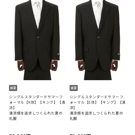
シングルスタンダードサマーフ
シングルスタンダードサマーフ
ォーマル【K体】【キング】【清
ォーマル【E体】【キング】【清
涼】
涼】
清涼感を追求しつくられた夏の
清涼感を追求しつくられた夏の
礼服
礼服