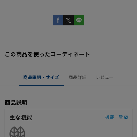
この商品を使ったコーディネート
商品説明・サイズ
商品詳細
レビュー
商品説明
主な機能
機能一覧