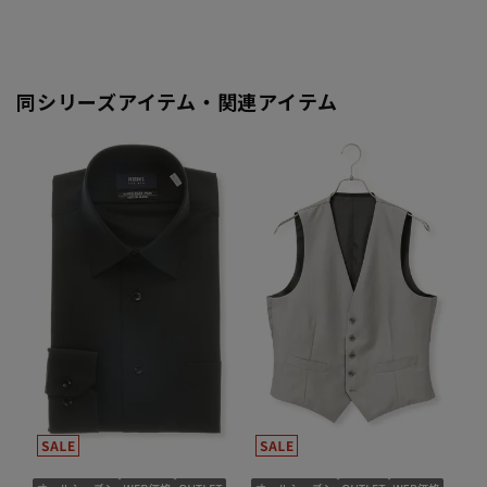
同シリーズアイテム・関連アイテム