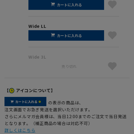
カートに入れる
Wide LL
カートに入れる
Wide 3L
売り切れ
【
アイコンについて】
の表示の商品は、
注文画面でお急ぎ発送を選択いただけます。
さらにメルマガ会員様は、当日12:00までのご注文で当日発送
となります。（補正商品の場合は対応不可）
詳しくはこちら