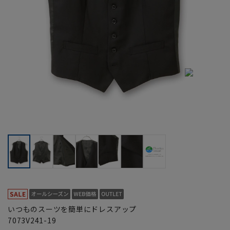
いつものスーツを簡単にドレスアップ
7073V241-19