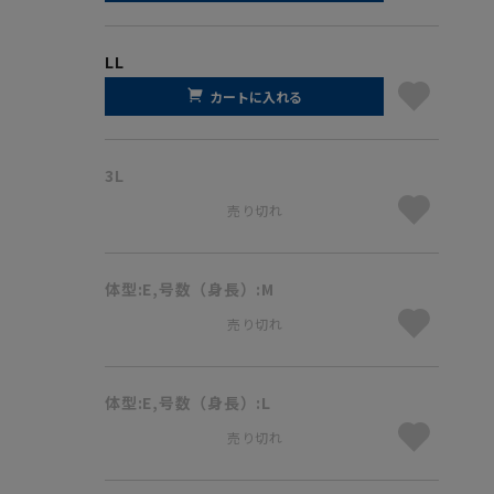
LL
カートに入れる
3L
売り切れ
体型:E,号数（身長）:M
売り切れ
体型:E,号数（身長）:L
売り切れ