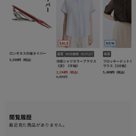
閲覧履歴
最近見た商品がありません。