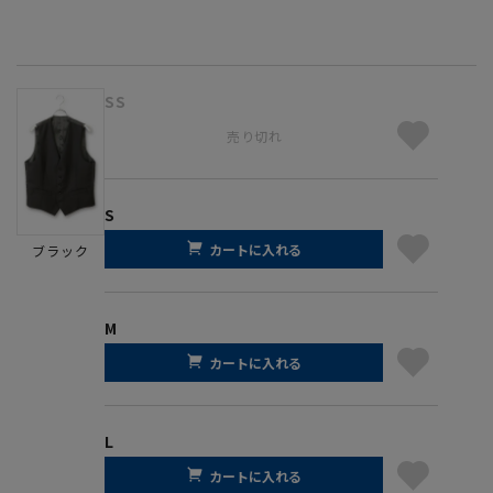
SS
売り切れ
S
カートに入れる
ブラック
M
カートに入れる
L
カートに入れる