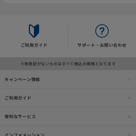
ご利用ガイド
サポート・お問い合わせ
※税表記がないものはすべて税込み価格となります
キャンペーン情報
ご利用ガイド
便利なサービス
インフォメーション