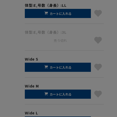
体型:E,号数（身長）:LL
カートに入れる
体型:E,号数（身長）:3L
売り切れ
Wide S
カートに入れる
Wide M
カートに入れる
Wide L