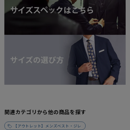
関連カテゴリから他の商品を探す
【アウトレット】メンズベスト・ジレ