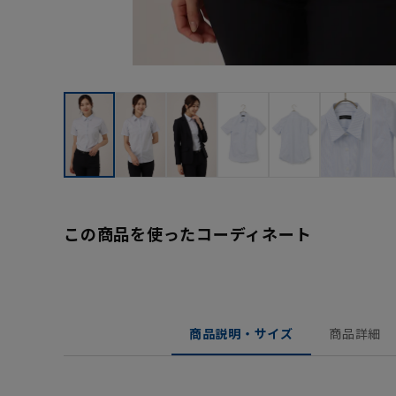
この商品を使ったコーディネート
商品説明・サイズ
商品詳細