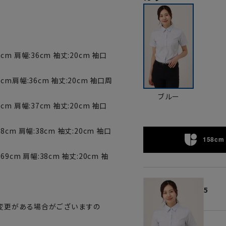
cm 肩幅:36cm 袖丈:20cm 袖口
6cm肩幅:36cm 袖丈:20cm 袖口周
ブルー
cm 肩幅:37cm 袖丈:20cm 袖口
8cm 肩幅:38cm 袖丈:20cm 袖口
158cm 
69cm 肩幅:38cm 袖丈:20cm 袖
5
変更がある場合がございますの