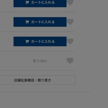
カートに入れる
カートに入れる
カートに入れる
売り切れ
】