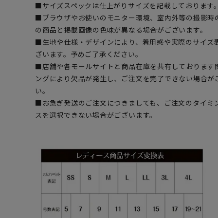
■サイズスペックは仕上がりサイズを記載しております
■ブラウザやお使いのモニター環境、室内外等の撮影時
の商品と掲載画像の色味が異なる場合がございます。
■生地や仕様・デザインにより、着用感や実際のサイズ
ざいます。予めご了承ください。
■店舗や各モールサイトと商品在庫を共有しております
ングにより欠品が発生し、ご注文を完了できない場合が
い。
■お急ぎ発送のご注文につきましても、ご注文のタイミ
スを選択できない場合がございます。