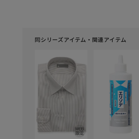
同シリーズアイテム・関連アイテム