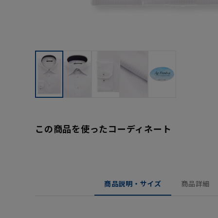
この商品を使ったコーディネート
商品説明・サイズ
商品詳細