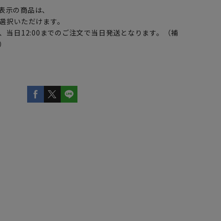
表示の商品は、
選択いただけます。
、当日12:00までのご注文で当日発送となります。（補
）