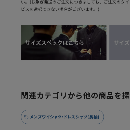
い。(お急ぎ発送のご注文につきましても、ご注文のタ
ビスを選択できない場合がございます。)
関連カテゴリから他の商品を探
メンズワイシャツ・ドレスシャツ(長袖)