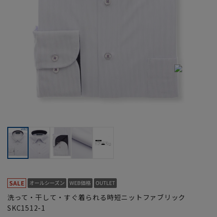
洗って・干して・すぐ着られる時短ニットファブリック
SKC1512-1