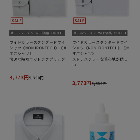
ワイドカラースタンダードワイ
ワイドカラースタンダードワイ
シャツ《NON IRONTECH》《＃
シャツ《NON IRONTECH》《＃
すごシャツ》
すごシャツ》
快適な時短ニットファブリック
ストレスフリーな着心地が嬉し
い
3,773円
5,390円
3,773円
5,390円