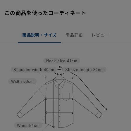
この商品を使ったコーディネート
商品説明・サイズ
商品詳細
レビュー
Neck size
41cm
Shoulder width
49cm
Sleeve length
82cm
Width
58cm
Waist
54cm