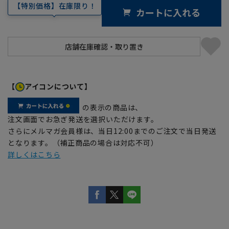
【特別価格】在庫限り！
カートに入れる
【
アイコンについて】
の表示の商品は、
注文画面でお急ぎ発送を選択いただけます。
さらにメルマガ会員様は、当日12:00までのご注文で当日発送
となります。（補正商品の場合は対応不可）
詳しくはこちら