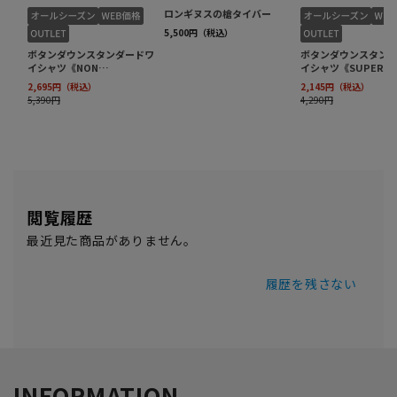
閲覧履歴
最近見た商品がありません。
履歴を残さない
INFORMATION