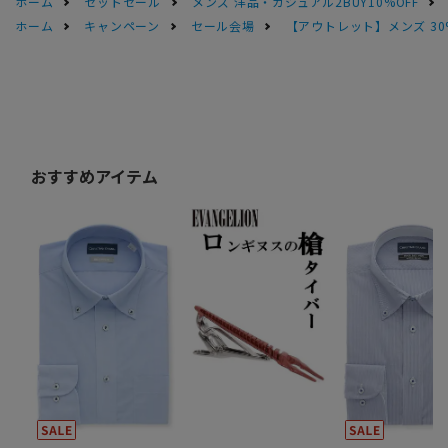
ホーム
セットセール
メンズ 洋品・カジュアル2BUY10%OFF
ホーム
キャンペーン
セール会場
【アウトレット】メンズ 30