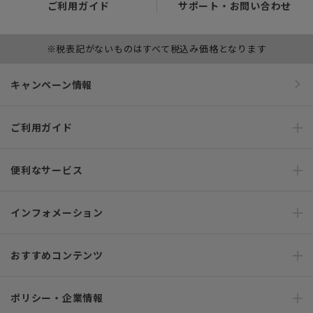
ご利用ガイド
サポート・お問い合わせ
※税表記がないものはすべて税込み価格となります
キャンペーン情報
ご利用ガイド
便利なサービス
インフォメーション
おすすめコンテンツ
ポリシー・企業情報