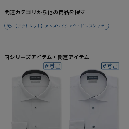
関連カテゴリから他の商品を探す
【アウトレット】メンズワイシャツ・ドレスシャツ
同シリーズアイテム・関連アイテム