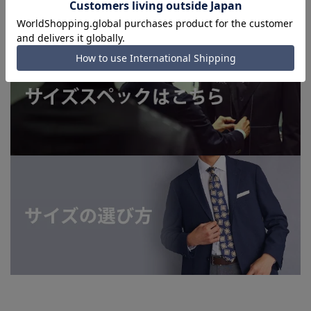
てはお急ぎ発送サービスを選択できない場合がございます。)