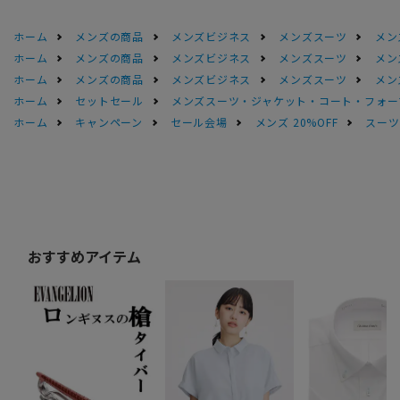
ホーム
メンズの商品
メンズビジネス
メンズスーツ
メン
ホーム
メンズの商品
メンズビジネス
メンズスーツ
メン
ホーム
メンズの商品
メンズビジネス
メンズスーツ
メン
ホーム
セットセール
メンズスーツ・ジャケット・コート・フォーマル
ホーム
キャンペーン
セール会場
メンズ 20%OFF
スーツS