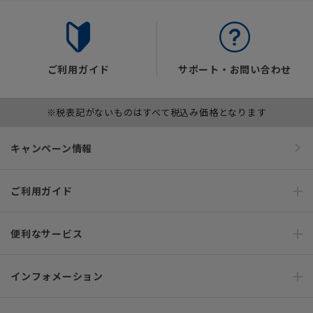
ご利用ガイド
サポート・お問い合わせ
※税表記がないものはすべて税込み価格となります
キャンペーン情報
ご利用ガイド
便利なサービス
インフォメーション