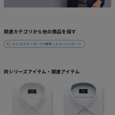
関連カテゴリから他の商品を探す
メンズスタンダード(標準シルエット)スーツ
同シリーズアイテム・関連アイテム