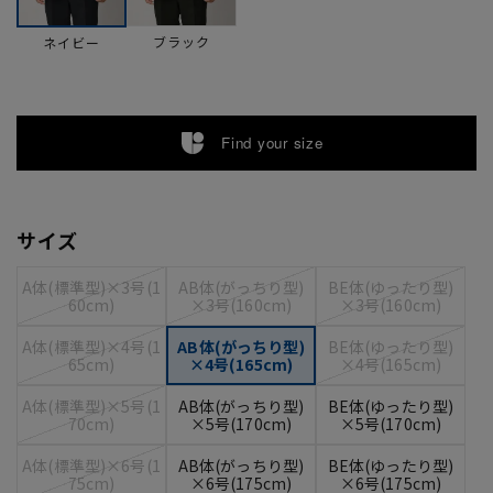
ブラック
ネイビー
Find your size
サイズ
A体(標準型)×3号(1
AB体(がっちり型)
BE体(ゆったり型)
60cm)
×3号(160cm)
×3号(160cm)
A体(標準型)×4号(1
AB体(がっちり型)
BE体(ゆったり型)
65cm)
×4号(165cm)
×4号(165cm)
A体(標準型)×5号(1
AB体(がっちり型)
BE体(ゆったり型)
70cm)
×5号(170cm)
×5号(170cm)
A体(標準型)×6号(1
AB体(がっちり型)
BE体(ゆったり型)
75cm)
×6号(175cm)
×6号(175cm)