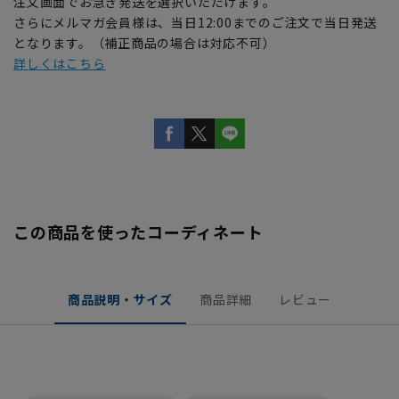
注文画面でお急ぎ発送を選択いただけます。
さらにメルマガ会員様は、当日12:00までのご注文で当日発送
となります。（補正商品の場合は対応不可）
詳しくはこちら
この商品を使ったコーディネート
商品説明・サイズ
商品詳細
レビュー