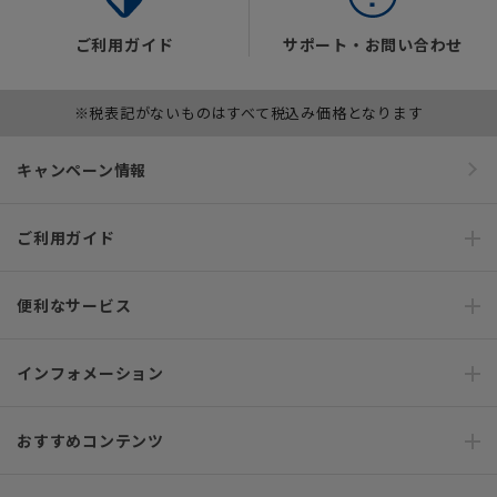
ご利用ガイド
サポート・お問い合わせ
※税表記がないものはすべて税込み価格となります
キャンペーン情報
ご利用ガイド
便利なサービス
インフォメーション
おすすめコンテンツ