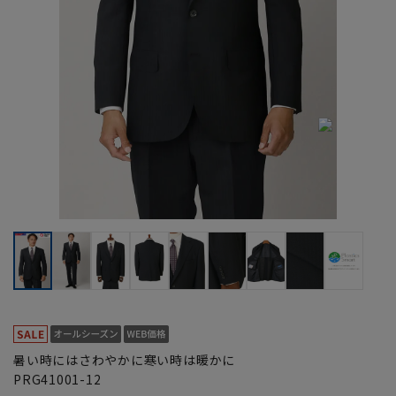
暑い時にはさわやかに寒い時は暖かに
PRG41001-12