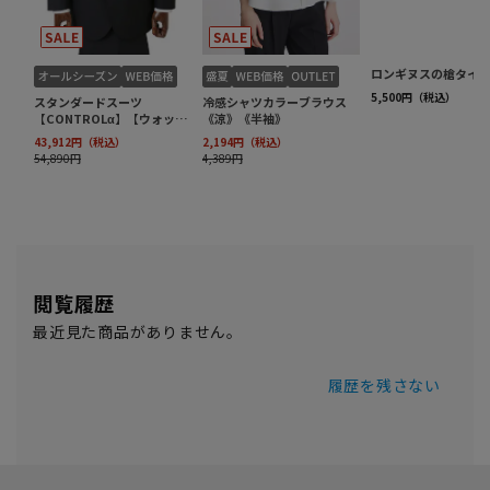
閲覧履歴
最近見た商品がありません。
履歴を残さない