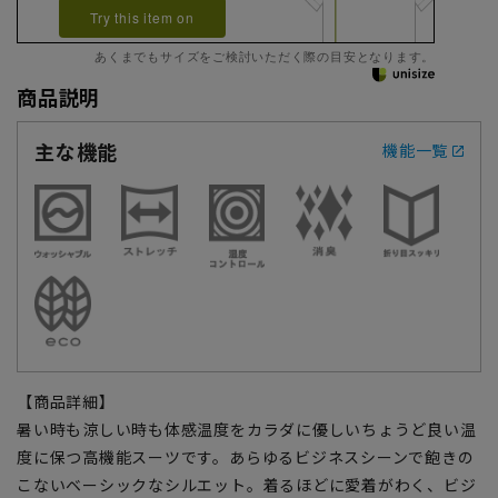
Try this item on
あくまでもサイズをご検討いただく際の目安となります。
商品説明
主な機能
機能一覧
【商品詳細】
暑い時も涼しい時も体感温度をカラダに優しいちょうど良い温
度に保つ高機能スーツです。あらゆるビジネスシーンで飽きの
こないベーシックなシルエット。着るほどに愛着がわく、ビジ