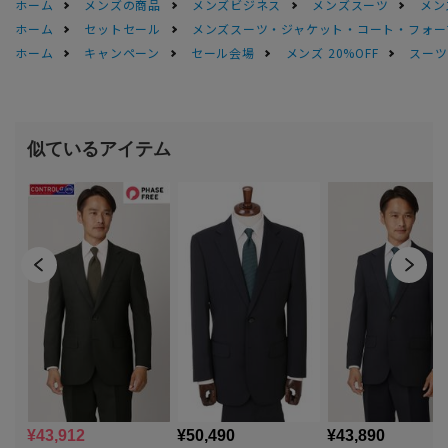
ホーム
メンズの商品
メンズビジネス
メンズスーツ
メン
ホーム
セットセール
メンズスーツ・ジャケット・コート・フォーマル
ホーム
キャンペーン
セール会場
メンズ 20%OFF
スーツS