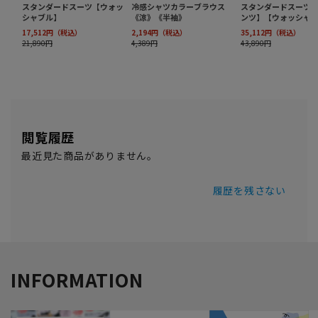
閲覧履歴
最近見た商品がありません。
履歴を残さない
INFORMATION