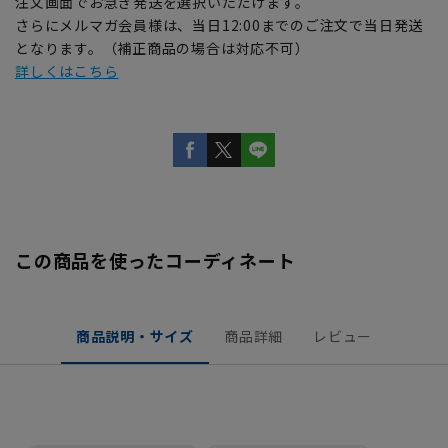
注文画面でお急ぎ発送を選択いただけます。
さらにメルマガ会員様は、当日12:00までのご注文で当日発送
となります。（補正商品の場合は対応不可）
詳しくはこちら
この商品を使ったコーディネート
商品説明・サイズ
商品詳細
レビュー