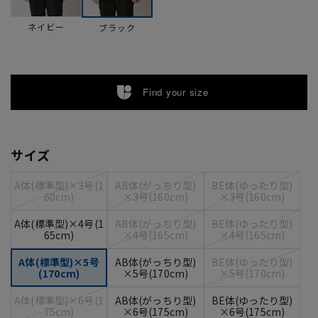
ネイビー
ブラック
Find your size
サイズ
A体(標準型)×3号(1
AB体(がっちり型)
BE体(ゆったり型)
60cm)
×3号(160cm)
×3号(160cm)
A体(標準型)×4号(1
AB体(がっちり型)
BE体(ゆったり型)
65cm)
×4号(165cm)
×4号(165cm)
A体(標準型)×5号
AB体(がっちり型)
BE体(ゆったり型)
(170cm)
×5号(170cm)
×5号(170cm)
A体(標準型)×6号(1
AB体(がっちり型)
BE体(ゆったり型)
75cm)
×6号(175cm)
×6号(175cm)