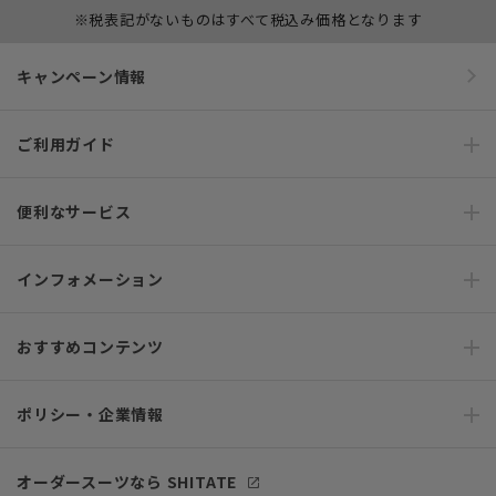
※税表記がないものはすべて税込み価格となります
キャンペーン情報
ご利用ガイド
便利なサービス
インフォメーション
おすすめコンテンツ
ポリシー・企業情報
オーダースーツなら SHITATE