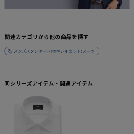
関連カテゴリから他の商品を探す
メンズスタンダード(標準シルエット)スーツ
同シリーズアイテム・関連アイテム