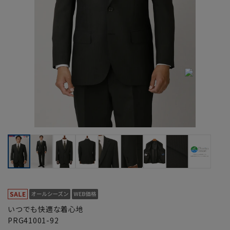
いつでも快適な着心地
PRG41001-92