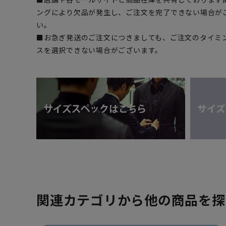
ングにより欠品が発生し、ご注文を完了できない場合が
い。
■お急ぎ発送のご注文につきましても、ご注文のタイミ
スを選択できない場合がございます。
関連カテゴリから他の商品を探