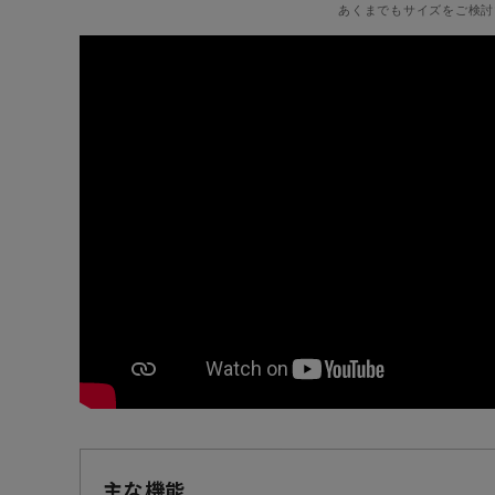
あくまでもサイズをご検討
主な機能