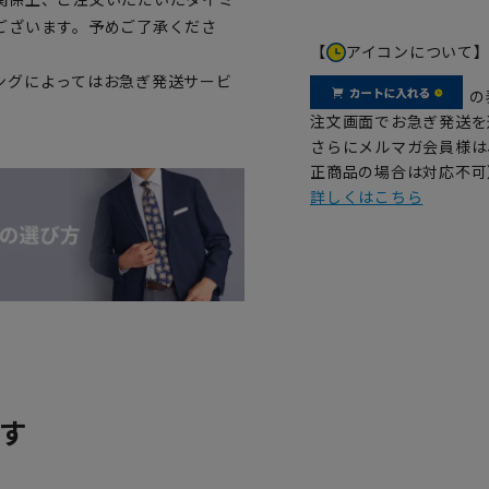
ございます。予めご了承くださ
【
アイコンについて
ングによってはお急ぎ発送サービ
の
注文画面でお急ぎ発送を
さらにメルマガ会員様は
正商品の場合は対応不可
詳しくはこちら
す