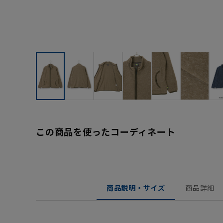
この商品を使ったコーディネート
商品説明・サイズ
商品詳細