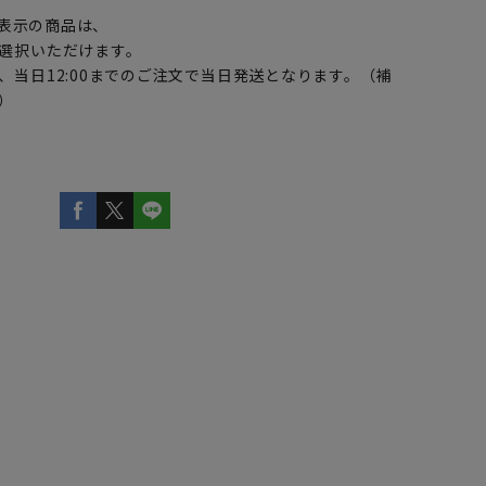
表示の商品は、
選択いただけます。
、当日12:00までのご注文で当日発送となります。（補
）