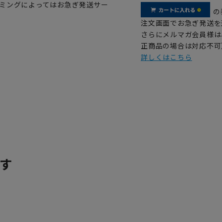
イミングによってはお急ぎ発送サー
の
注文画面でお急ぎ発送を
さらにメルマガ会員様は
正商品の場合は対応不可
詳しくはこちら
す