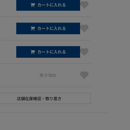
カートに入れる
カートに入れる
カートに入れる
売り切れ
】