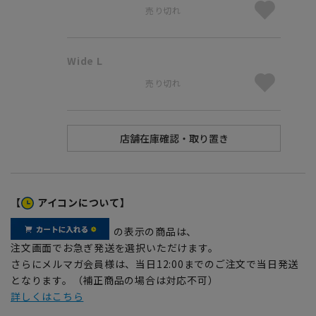
売り切れ
Wide L
売り切れ
【
アイコンについて】
の表示の商品は、
注文画面でお急ぎ発送を選択いただけます。
さらにメルマガ会員様は、当日12:00までのご注文で当日発送
となります。（補正商品の場合は対応不可）
詳しくはこちら