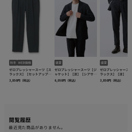
閲覧履歴
最近見た商品がありません。