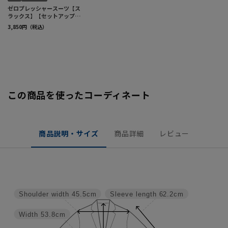
この商品を使ったコーディネート
商品説明・サイズ
商品詳細
レビュー
Shoulder width
45.5cm
Sleeve length
62.2cm
Width
53.8cm