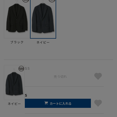
ブラック
ネイビー
SS
売り切れ
S
カートに入れる
ネイビー