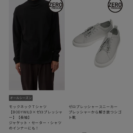
モックネックＴシャツ
ゼロプレッシャースニーカー
【BODYWILD×ゼロプレッシャ
プレッシャーから解き放つシゴ
ー】【長袖】
ト靴
ジャケット・セーター・シャツ
のインナーにも！