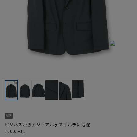
ビジネスからカジュアルまでマルチに活躍
70005-11