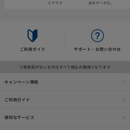
トアです
向をデータ化。
ご利用ガイド
サポート・お問い合わせ
※税表記がないものはすべて税込み価格となります
キャンペーン情報
ご利用ガイド
便利なサービス