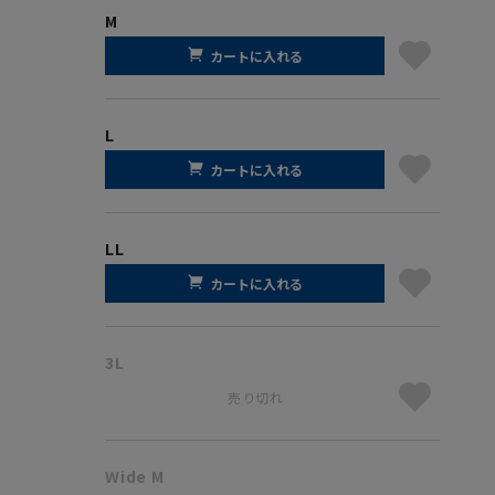
M
カートに入れる
L
カートに入れる
LL
カートに入れる
3L
売り切れ
Wide M