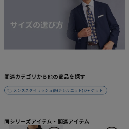
関連カテゴリから他の商品を探す
メンズスタイリッシュ(細身シルエット)ジャケット
同シリーズアイテム・関連アイテム