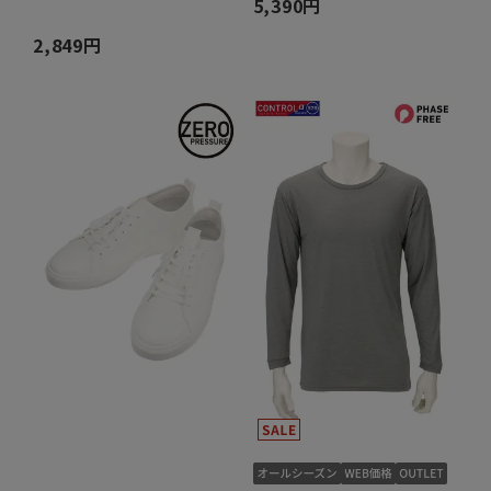
5,390円
2,849円