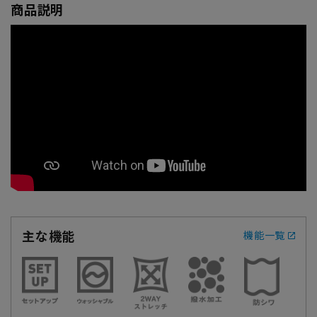
商品説明
主な機能
機能一覧