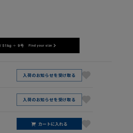
/ 51kg
9号
Find your size
入荷のお知らせを受け取る
入荷のお知らせを受け取る
カートに入れる